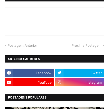
Postagem Anterior
Próxima Postagem
SIGA NOSSAS REDES
Facebook
Twitter
YouTube
Instagram
POSTAGENS POPULARES