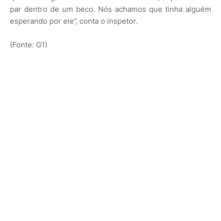
par dentro de um beco. Nós achamos que tinha alguém
esperando por ele”, conta o inspetor.
(Fonte: G1)