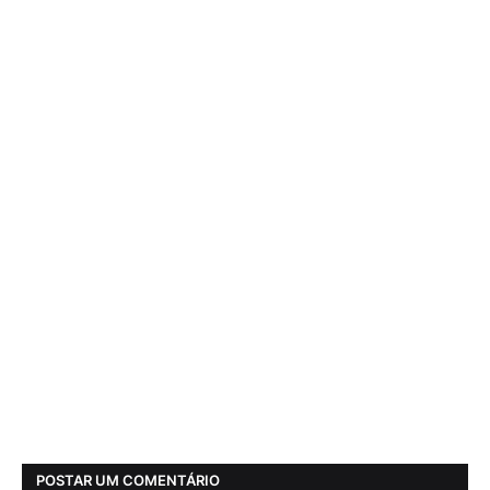
POSTAR UM COMENTÁRIO