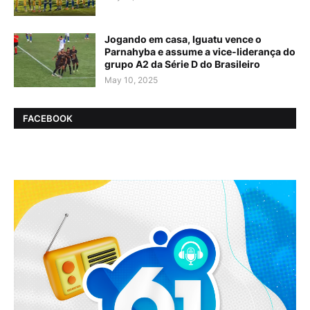
Jogando em casa, Iguatu vence o
Parnahyba e assume a vice-liderança do
grupo A2 da Série D do Brasileiro
May 10, 2025
FACEBOOK