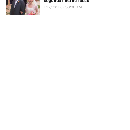
segunda filha de Tasso
1/12/2011 07:50:00 AM