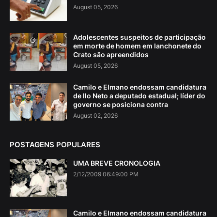
August 05, 2026
Adolescentes suspeitos de participação
em morte de homem em lanchonete do
Crato são apreendidos
August 05, 2026
Camilo e Elmano endossam candidatura
de Ilo Neto a deputado estadual; líder do
governo se posiciona contra
August 02, 2026
POSTAGENS POPULARES
UMA BREVE CRONOLOGIA
2/12/2009 06:49:00 PM
Camilo e Elmano endossam candidatura