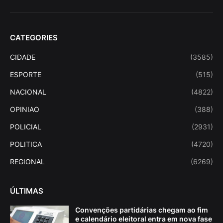
CATEGORIES
CIDADE
(3585)
ESPORTE
(515)
NACIONAL
(4822)
OPINIAO
(388)
POLICIAL
(2931)
POLITICA
(4720)
REGIONAL
(6269)
ÚLTIMAS
Convenções partidárias chegam ao fim
e calendário eleitoral entra em nova fase