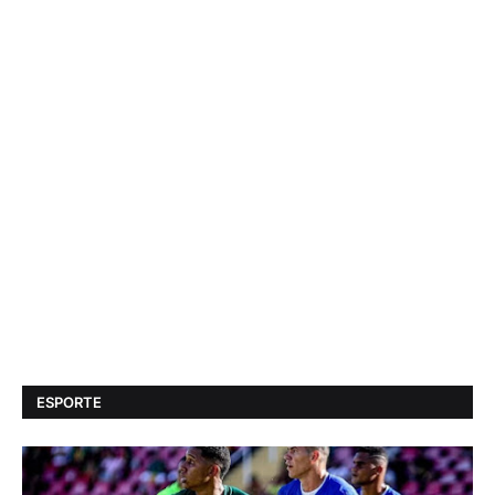
ESPORTE