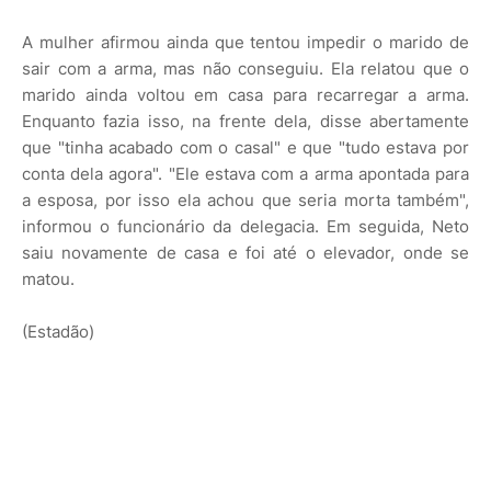
A mulher afirmou ainda que tentou impedir o marido de
sair com a arma, mas não conseguiu. Ela relatou que o
marido ainda voltou em casa para recarregar a arma.
Enquanto fazia isso, na frente dela, disse abertamente
que "tinha acabado com o casal" e que "tudo estava por
conta dela agora". "Ele estava com a arma apontada para
a esposa, por isso ela achou que seria morta também",
informou o funcionário da delegacia. Em seguida, Neto
saiu novamente de casa e foi até o elevador, onde se
matou.
(Estadão)