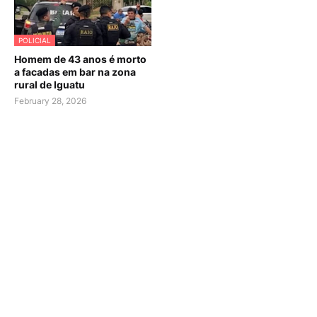
POLICIAL
Homem de 43 anos é morto
a facadas em bar na zona
rural de Iguatu
February 28, 2026