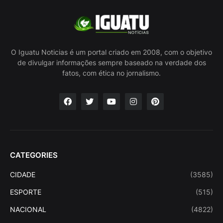
O Iguatu Noticias é um portal criado em 2008, com o objetivo
de divulgar informações sempre baseado na verdade dos
fatos, com ética no jornalismo.
CATEGORIES
CIDADE
(3585)
ESPORTE
(515)
NACIONAL
(4822)