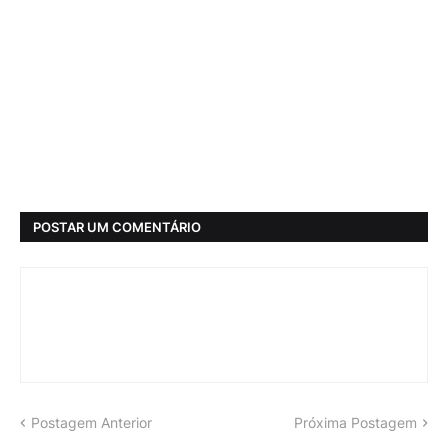
POSTAR UM COMENTÁRIO
Postagem Anterior
Próxima Postagem