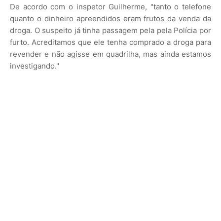
De acordo com o inspetor Guilherme, "tanto o telefone
quanto o dinheiro apreendidos eram frutos da venda da
droga. O suspeito já tinha passagem pela pela Polícia por
furto. Acreditamos que ele tenha comprado a droga para
revender e não agisse em quadrilha, mas ainda estamos
investigando."