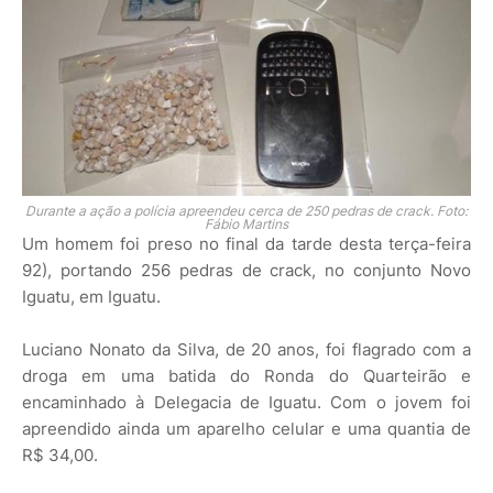
Durante a ação a polícia apreendeu cerca de 250 pedras de crack. Foto:
Fábio Martins
Um homem foi preso no final da tarde desta terça-feira
92), portando 256 pedras de crack, no conjunto Novo
Iguatu, em Iguatu.
Luciano Nonato da Silva, de 20 anos, foi flagrado com a
droga em uma batida do Ronda do Quarteirão e
encaminhado à Delegacia de Iguatu. Com o jovem foi
apreendido ainda um aparelho celular e uma quantia de
R$ 34,00.