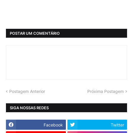
POSTAR UM COMENTÁRIO
Postagem Anterior
Próxima Postagem
SIGA NOSSAS REDES
Facebook
Twitter