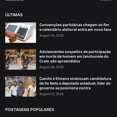
ÚLTIMAS
Convenções partidárias chegam ao fim
e calendário eleitoral entra em nova fase
August 05, 2026
Adolescentes suspeitos de participação
em morte de homem em lanchonete do
Crato são apreendidos
August 05, 2026
Camilo e Elmano endossam candidatura
de Ilo Neto a deputado estadual; líder do
governo se posiciona contra
August 02, 2026
POSTAGENS POPULARES