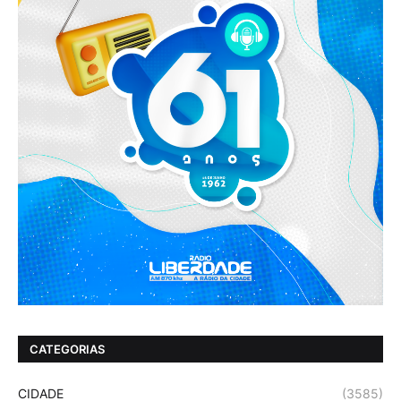
CATEGORIAS
CIDADE
(3585)