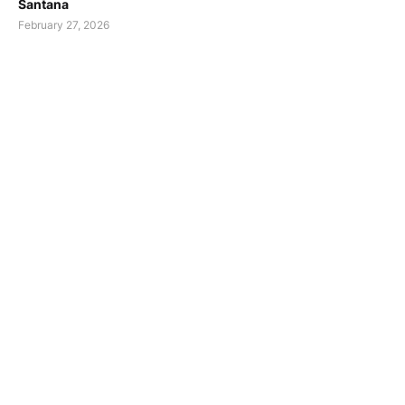
Santana
February 27, 2026