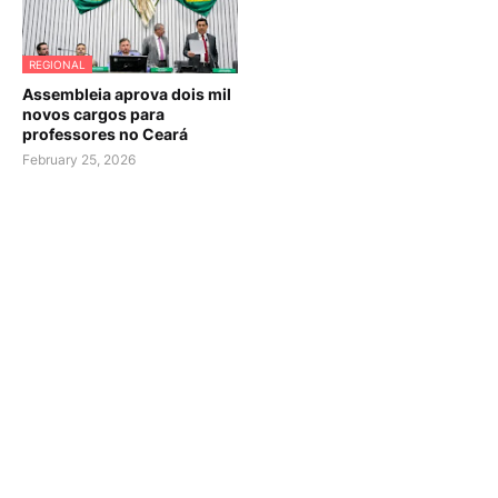
REGIONAL
Assembleia aprova dois mil
novos cargos para
professores no Ceará
February 25, 2026