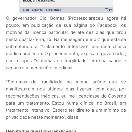
O governador Cid Gomes (Pros)esclareceu agora há
pouco, em publicação de sua página do Facebook, os
motivos da licença particular de até dez dias que tirou
nesta quarta-feira, 15. Na mensagem ele diz que está se
submetendo a “tratamento intensivo” em uma clínica
médica brasileira. O procedimento, explica o governador,
ocorre após “sintomas de fragilidade” em sua saúde e
segue recomendações médicas.
“Sintomas de fragilidade na minha saúde que se
manifestaram nos últimos dias fizeram com que, por
recomendações médicas, eu me licenciasse do Governo
para um tratamento. Estou numa clínica, no Brasil, em
tratamento intensivo. Espero ter direito a um mínimo de
privacidade neste momento”, disse.
Deputados questionaram licença