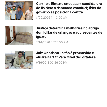
Camilo e Elmano endossam candidatura
de Ilo Neto a deputado estadual; líder do
governo se posiciona contra
8/02/2026 11:13:00 AM
Justiça determina melhorias no abrigo
domiciliar de crianças e adolescentes de
Iguatu
7/14/2026 05:25:00 PM
Juiz Cristiano Leitão é promovido e
atuará na 37ª Vara Cível de Fortaleza
9/16/2011 03:26:00 PM