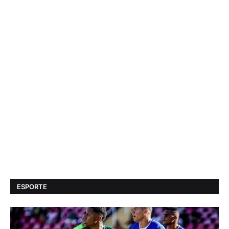
ESPORTE