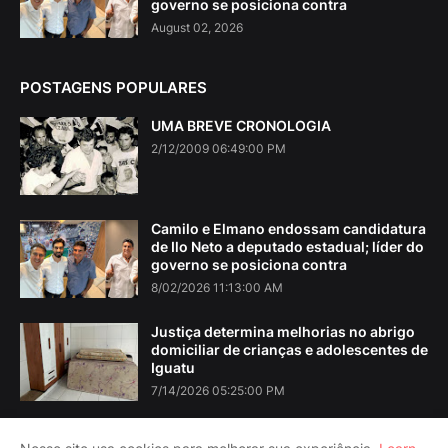
governo se posiciona contra
August 02, 2026
POSTAGENS POPULARES
UMA BREVE CRONOLOGIA
2/12/2009 06:49:00 PM
Camilo e Elmano endossam candidatura
de Ilo Neto a deputado estadual; líder do
governo se posiciona contra
8/02/2026 11:13:00 AM
Justiça determina melhorias no abrigo
domiciliar de crianças e adolescentes de
Iguatu
7/14/2026 05:25:00 PM