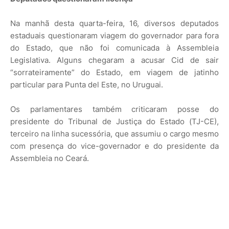
Na manhã desta quarta-feira, 16, diversos deputados
estaduais questionaram viagem do governador para fora
do Estado, que não foi comunicada à Assembleia
Legislativa. Alguns chegaram a acusar Cid de sair
“sorrateiramente” do Estado, em viagem de jatinho
particular para Punta del Este, no Uruguai.
Os parlamentares também criticaram posse do
presidente do Tribunal de Justiça do Estado (TJ-CE),
terceiro na linha sucessória, que assumiu o cargo mesmo
com presença do vice-governador e do presidente da
Assembleia no Ceará.