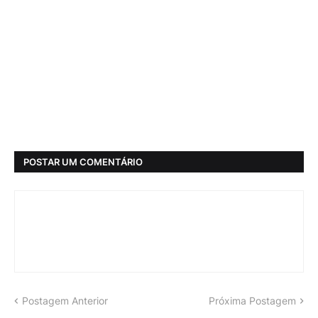
POSTAR UM COMENTÁRIO
Postagem Anterior
Próxima Postagem