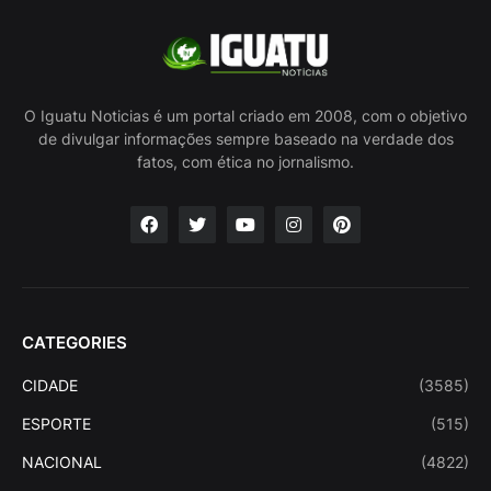
O Iguatu Noticias é um portal criado em 2008, com o objetivo
de divulgar informações sempre baseado na verdade dos
fatos, com ética no jornalismo.
CATEGORIES
CIDADE
(3585)
ESPORTE
(515)
NACIONAL
(4822)