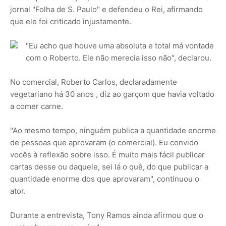
jornal "Folha de S. Paulo" e defendeu o Rei, afirmando
que ele foi criticado injustamente.
"Eu acho que houve uma absoluta e total má vontade
com o Roberto. Ele não merecia isso não", declarou.
No comercial, Roberto Carlos, declaradamente
vegetariano há 30 anos , diz ao garçom que havia voltado
a comer carne.
"Ao mesmo tempo, ninguém publica a quantidade enorme
de pessoas que aprovaram (o comercial). Eu convido
vocês à reflexão sobre isso. É muito mais fácil publicar
cartas desse ou daquele, sei lá o quê, do que publicar a
quantidade enorme dos que aprovaram", continuou o
ator.
Durante a entrevista, Tony Ramos ainda afirmou que o