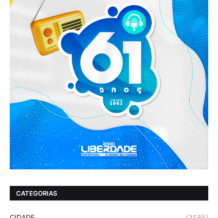
CATEGORIAS
CIDADE
(3585)