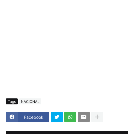
Tags
NACIONAL
Facebook