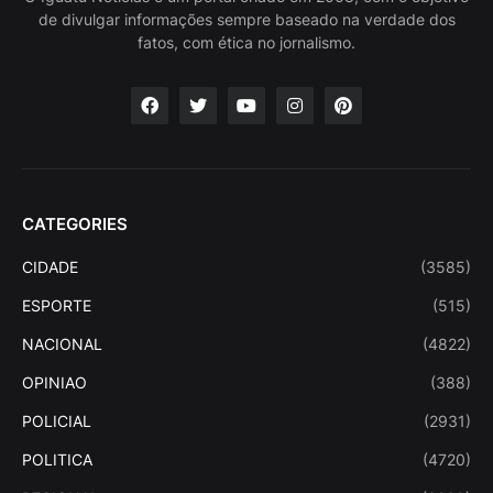
de divulgar informações sempre baseado na verdade dos
fatos, com ética no jornalismo.
CATEGORIES
CIDADE
(3585)
ESPORTE
(515)
NACIONAL
(4822)
OPINIAO
(388)
POLICIAL
(2931)
POLITICA
(4720)