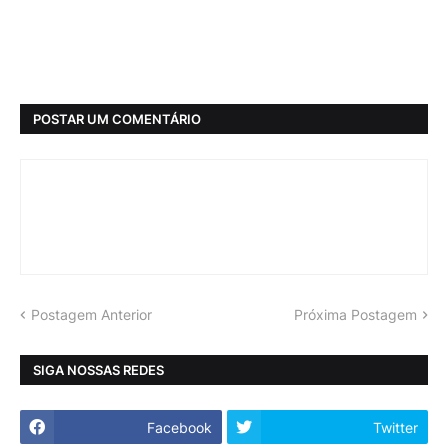
POSTAR UM COMENTÁRIO
Postagem Anterior
Próxima Postagem
SIGA NOSSAS REDES
Facebook
Twitter