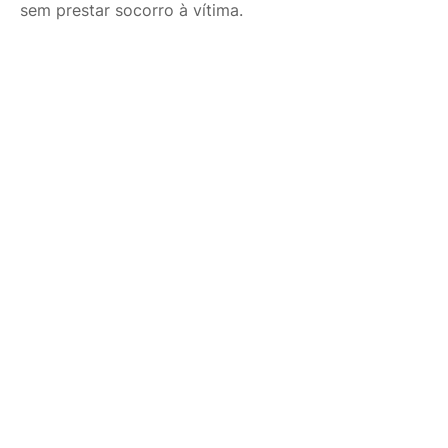
sem prestar socorro à vítima.