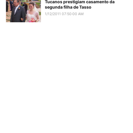
Tucanos prestigiam casamento da
segunda filha de Tasso
1/12/2011 07:50:00 AM