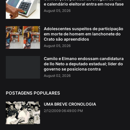
e calendário eleitoral entra em nova fase
August 05, 2026
Adolescentes suspeitos de participação
em morte de homem em lanchonete do
Crato são apreendidos
August 05, 2026
Camilo e Elmano endossam candidatura
de Ilo Neto a deputado estadual; líder do
governo se posiciona contra
August 02, 2026
POSTAGENS POPULARES
UMA BREVE CRONOLOGIA
2/12/2009 06:49:00 PM