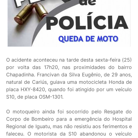
O acidente aconteceu na tarde desta sexta-feira (25)
por volta das 17h20, nas proximidades do bairro
Chapadinha. Francivan da Silva Eugênio, de 29 anos,
natural de Cariús, guiava uma motocicleta Honda de
placa HXY-8420, quando foi atingido por um veículo
S10, de placa OSM-1301.
O motoqueiro ainda foi socorrido pelo Resgate do
Corpo de Bombeiro para a emergência do Hospital
Regional de Iguatu, mas não resistiu aos ferimentos e
faleceu. O motorista da S10 abandonou o veículo