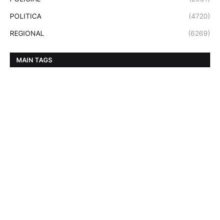
POLITICA
(4720)
REGIONAL
(6269)
MAIN TAGS