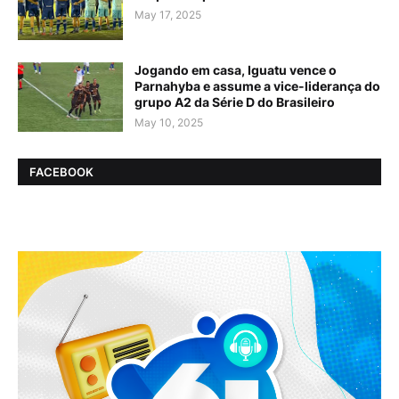
May 17, 2025
Jogando em casa, Iguatu vence o
Parnahyba e assume a vice-liderança do
grupo A2 da Série D do Brasileiro
May 10, 2025
FACEBOOK