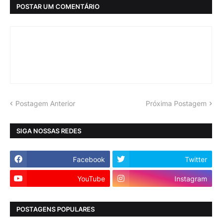
POSTAR UM COMENTÁRIO
Postagem Anterior
Próxima Postagem
SIGA NOSSAS REDES
Facebook
Twitter
YouTube
Instagram
POSTAGENS POPULARES