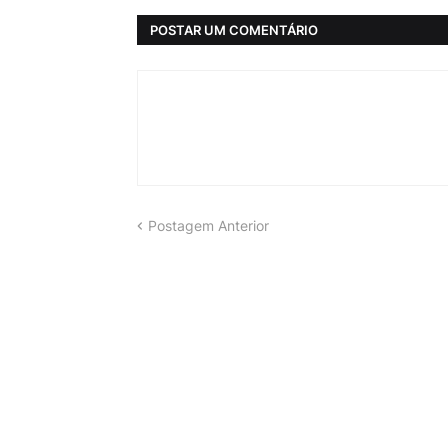
POSTAR UM COMENTÁRIO
Postagem Anterior