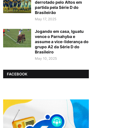
derrotado pelo Altos em
partida pela Série D do
Brasileirão
May 17, 2025
Jogando em casa, Iguatu
vence o Parnahyba e
assume a vice-liderança do
grupo A2 da Série D do
Brasileiro
May 10, 2025
FACEBOOK