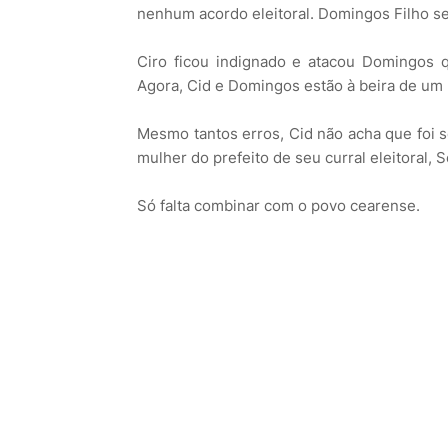
nenhum acordo eleitoral. Domingos Filho se
Ciro ficou indignado e atacou Domingos 
Agora, Cid e Domingos estão à beira de u
Mesmo tantos erros, Cid não acha que foi 
mulher do prefeito de seu curral eleitoral, S
Só falta combinar com o povo cearense.