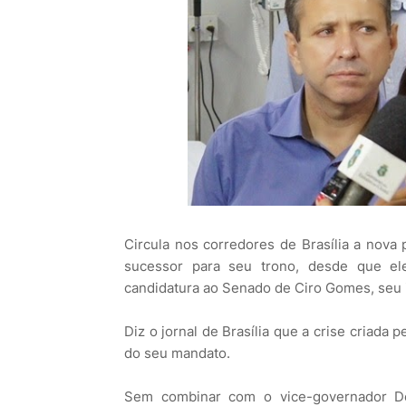
Circula nos corredores de Brasília a nov
sucessor para seu trono, desde que el
candidatura ao Senado de Ciro Gomes, seu 
Diz o jornal de Brasília que a crise criada 
do seu mandato.
Sem combinar com o vice-governador Do