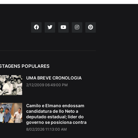
STAGENS POPULARES
UMA BREVE CRONOLOGIA
2/12/2009 06:49:00 PM
Camilo e Elmano endossam
candidatura de Ilo Neto a
deputado estadual; líder do
governo se posiciona contra
8/02/2026 11:13:00 AM