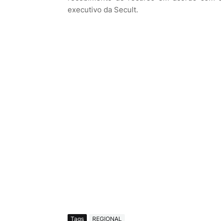
executivo da Secult.
Tags
REGIONAL