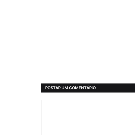
POSTAR UM COMENTÁRIO