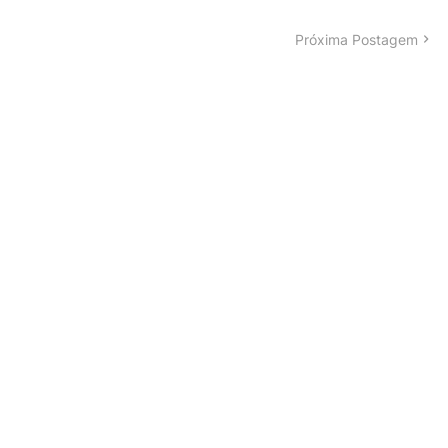
Próxima Postagem