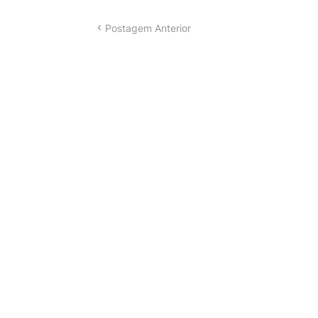
Postagem Anterior