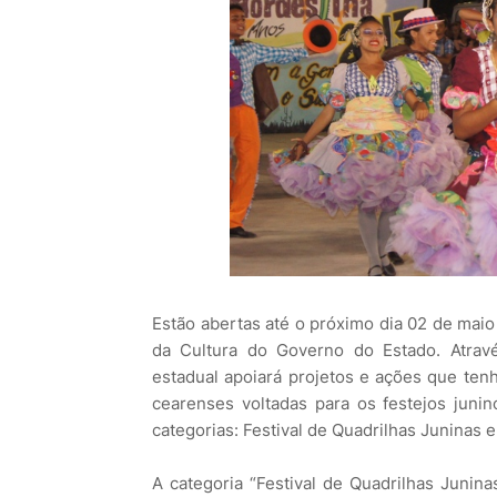
Estão abertas até o próximo dia 02 de maio 
da Cultura do Governo do Estado. Através
estadual apoiará projetos e ações que tenha
cearenses voltadas para os festejos juni
categorias: Festival de Quadrilhas Juninas 
A categoria “Festival de Quadrilhas Junin