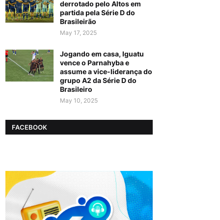
derrotado pelo Altos em
partida pela Série D do
Brasileirão
May 17, 2025
Jogando em casa, Iguatu
vence o Parnahyba e
assume a vice-liderança do
grupo A2 da Série D do
Brasileiro
May 10, 2025
FACEBOOK