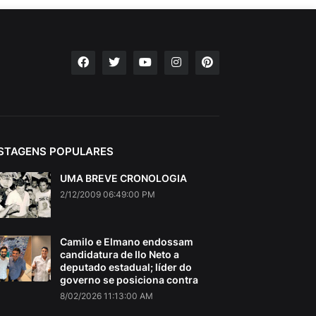
STAGENS POPULARES
UMA BREVE CRONOLOGIA
2/12/2009 06:49:00 PM
Camilo e Elmano endossam
candidatura de Ilo Neto a
deputado estadual; líder do
governo se posiciona contra
8/02/2026 11:13:00 AM