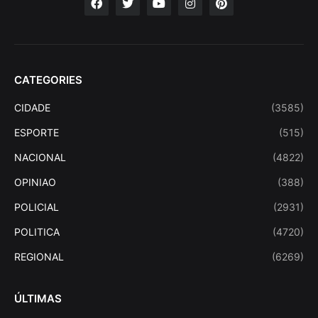
CATEGORIES
CIDADE
(3585)
ESPORTE
(515)
NACIONAL
(4822)
OPINIAO
(388)
POLICIAL
(2931)
POLITICA
(4720)
REGIONAL
(6269)
ÚLTIMAS