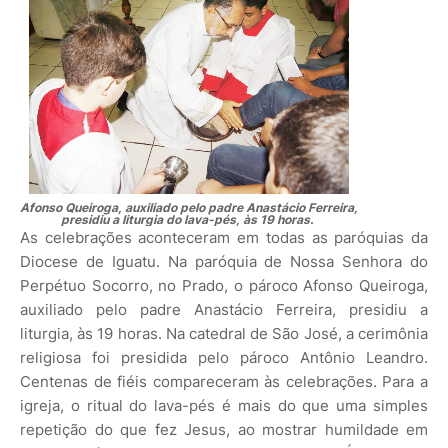
Afonso Queiroga, auxiliado pelo padre Anastácio Ferreira,
presidiu a liturgia do lava-pés, às 19 horas.
As celebrações aconteceram em todas as paróquias da
Diocese de Iguatu. Na paróquia de Nossa Senhora do
Perpétuo Socorro, no Prado, o pároco Afonso Queiroga,
auxiliado pelo padre Anastácio Ferreira, presidiu a
liturgia, às 19 horas. Na catedral de São José, a cerimônia
religiosa foi presidida pelo pároco Antônio Leandro.
Centenas de fiéis compareceram às celebrações. Para a
igreja, o ritual do lava-pés é mais do que uma simples
repetição do que fez Jesus, ao mostrar humildade em