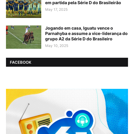
em partida pela Série D do Brasileirão
May 17, 2025
Jogando em casa, Iguatu vence o
Parnahyba e assume a vice-liderança do
grupo A2 da Série D do Brasileiro
May 10, 2025
FACEBOOK