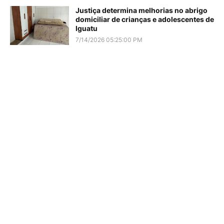
Justiça determina melhorias no abrigo
domiciliar de crianças e adolescentes de
Iguatu
7/14/2026 05:25:00 PM