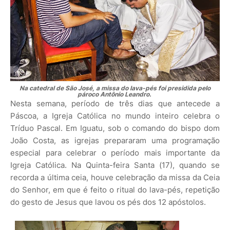
Na catedral de São José, a missa do lava-pés foi presidida pelo
pároco Antônio Leandro.
Nesta semana, período de três dias que antecede a
Páscoa, a Igreja Católica no mundo inteiro celebra o
Tríduo Pascal. Em Iguatu, sob o comando do bispo dom
João Costa, as igrejas prepararam uma programação
especial para celebrar o período mais importante da
Igreja Católica. Na Quinta-feira Santa (17), quando se
recorda a última ceia, houve celebração da missa da Ceia
do Senhor, em que é feito o ritual do lava-pés, repetição
do gesto de Jesus que lavou os pés dos 12 apóstolos.