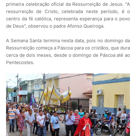
primeira celebração oficial da Ressurreição de Jesus. "A
ressurreição de Cristo, celebrada neste período, é o
centro da fé católica, representa esperança para o povo
de Deus", observou o padre Afonso Queiroga.
A Semana Santa termina nesta data, pois no domingo da
Ressurreição começa a Páscoa para os cristãos, que dura
cerca de dois meses, desde o domingo de Páscoa até ao
Pentecostes.