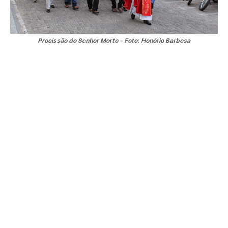
Procissão do Senhor Morto - Foto: Honório Barbosa