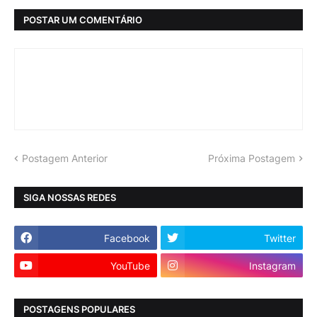
POSTAR UM COMENTÁRIO
Postagem Anterior
Próxima Postagem
SIGA NOSSAS REDES
Facebook
Twitter
YouTube
Instagram
POSTAGENS POPULARES