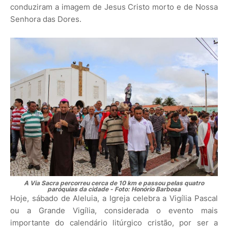
conduziram a imagem de Jesus Cristo morto e de Nossa
Senhora das Dores.
A Via Sacra percorreu cerca de 10 km e passou pelas quatro
paróquias da cidade - Foto: Honório Barbosa
Hoje, sábado de Aleluia, a Igreja celebra a Vigília Pascal
ou a Grande Vigília, considerada o evento mais
importante do calendário litúrgico cristão, por ser a