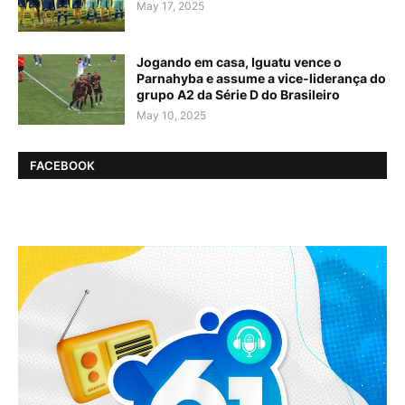
May 17, 2025
Jogando em casa, Iguatu vence o
Parnahyba e assume a vice-liderança do
grupo A2 da Série D do Brasileiro
May 10, 2025
FACEBOOK