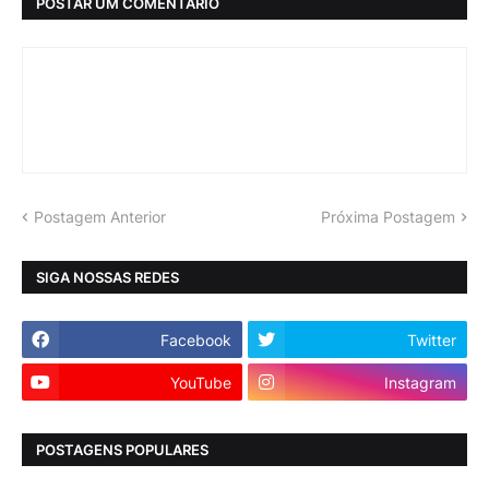
POSTAR UM COMENTÁRIO
Postagem Anterior
Próxima Postagem
SIGA NOSSAS REDES
Facebook
Twitter
YouTube
Instagram
POSTAGENS POPULARES