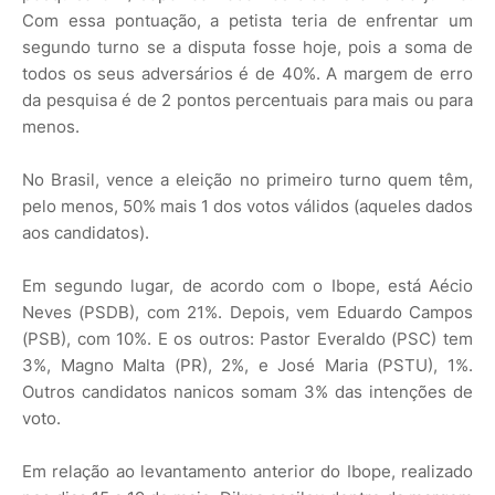
Com essa pontuação, a petista teria de enfrentar um
segundo turno se a disputa fosse hoje, pois a soma de
todos os seus adversários é de 40%. A margem de erro
da pesquisa é de 2 pontos percentuais para mais ou para
menos.
No Brasil, vence a eleição no primeiro turno quem têm,
pelo menos, 50% mais 1 dos votos válidos (aqueles dados
aos candidatos).
Em segundo lugar, de acordo com o Ibope, está Aécio
Neves (PSDB), com 21%. Depois, vem Eduardo Campos
(PSB), com 10%. E os outros: Pastor Everaldo (PSC) tem
3%, Magno Malta (PR), 2%, e José Maria (PSTU), 1%.
Outros candidatos nanicos somam 3% das intenções de
voto.
Em relação ao levantamento anterior do Ibope, realizado