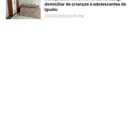
domiciliar de crianças e adolescentes de
Iguatu
7/14/2026 05:25:00 PM