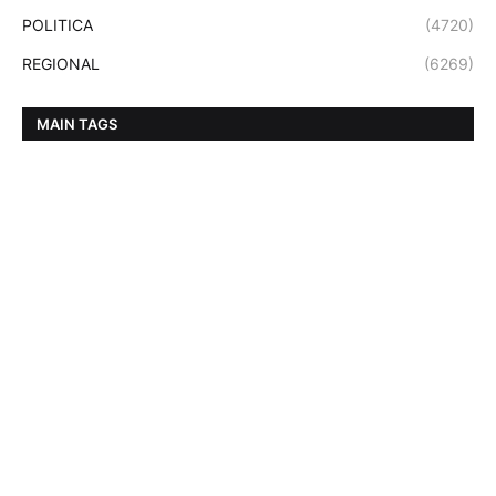
POLITICA
(4720)
REGIONAL
(6269)
MAIN TAGS