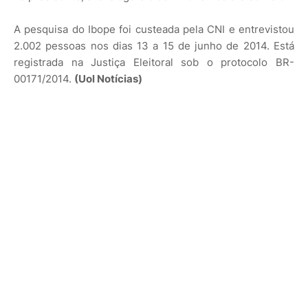
A pesquisa do Ibope foi custeada pela CNI e entrevistou
2.002 pessoas nos dias 13 a 15 de junho de 2014. Está
registrada na Justiça Eleitoral sob o protocolo BR-
00171/2014.
(Uol Notícias)