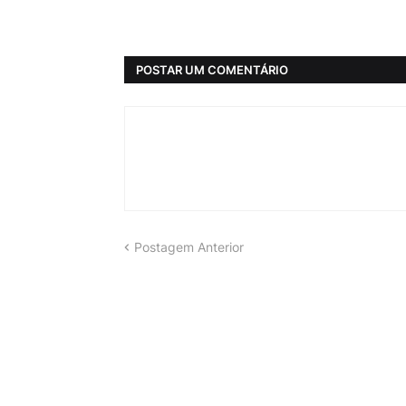
POSTAR UM COMENTÁRIO
Postagem Anterior