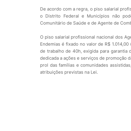
De acordo com a regra, o piso salarial profi
o Distrito Federal e Municípios não pod
Comunitário de Saúde e de Agente de Comb
O piso salarial profissional nacional dos
Endemias é fixado no valor de R$ 1.014,00 
de trabalho de 40h, exigida para garantia d
dedicada a ações e serviços de promoção d
prol das famílias e comunidades assistidas
atribuições previstas na Lei.