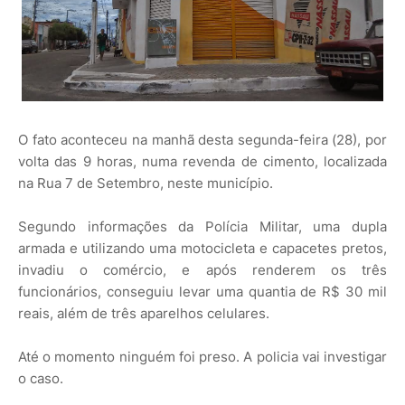
O fato aconteceu na manhã desta segunda-feira (28), por
volta das 9 horas, numa revenda de cimento, localizada
na Rua 7 de Setembro, neste município.
Segundo informações da Polícia Militar, uma dupla
armada e utilizando uma motocicleta e capacetes pretos,
invadiu o comércio, e após renderem os três
funcionários, conseguiu levar uma quantia de R$ 30 mil
reais, além de três aparelhos celulares.
Até o momento ninguém foi preso. A policia vai investigar
o caso.