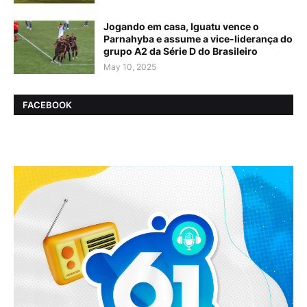
Jogando em casa, Iguatu vence o
Parnahyba e assume a vice-liderança do
grupo A2 da Série D do Brasileiro
May 10, 2025
FACEBOOK