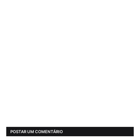
POSTAR UM COMENTÁRIO