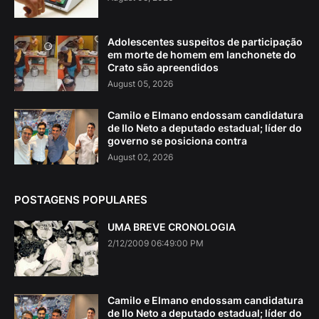
Adolescentes suspeitos de participação
em morte de homem em lanchonete do
Crato são apreendidos
August 05, 2026
Camilo e Elmano endossam candidatura
de Ilo Neto a deputado estadual; líder do
governo se posiciona contra
August 02, 2026
POSTAGENS POPULARES
UMA BREVE CRONOLOGIA
2/12/2009 06:49:00 PM
Camilo e Elmano endossam candidatura
de Ilo Neto a deputado estadual; líder do