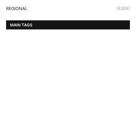
REGIONAL
(6269)
MAIN TAGS