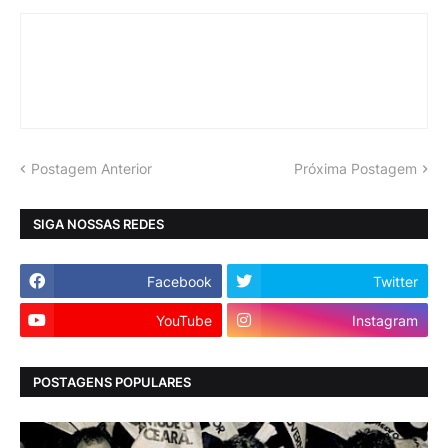
Postagem Anterior
Próxima Postagem
SIGA NOSSAS REDES
Facebook
Twitter
YouTube
Instagram
POSTAGENS POPULARES