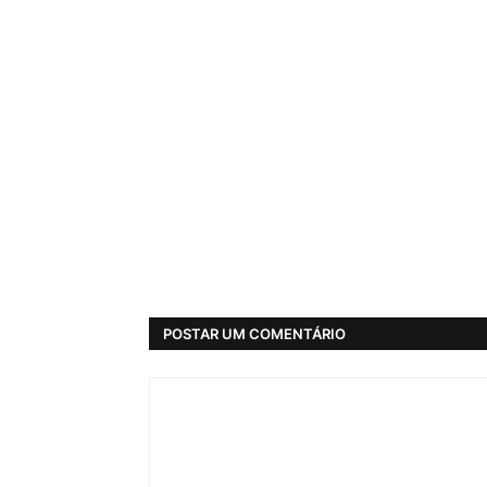
POSTAR UM COMENTÁRIO