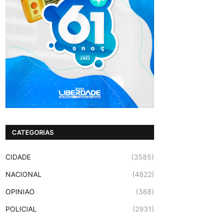
CATEGORIAS
CIDADE
(3585)
NACIONAL
(4822)
OPINIAO
(388)
POLICIAL
(2931)