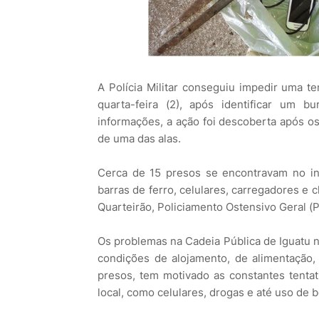
A Polícia Militar conseguiu impedir uma te
quarta-feira (2), após identificar um
informações, a ação foi descoberta após os
de uma das alas.
Cerca de 15 presos se encontravam no int
barras de ferro, celulares, carregadores e
Quarteirão, Policiamento Ostensivo Geral (P
Os problemas na Cadeia Pública de Iguatu n
condições de alojamento, de alimentação
presos, tem motivado as constantes tenta
local, como celulares, drogas e até uso de b