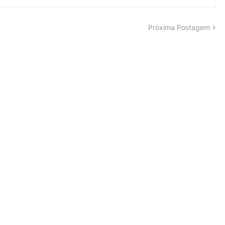
Próxima Postagem