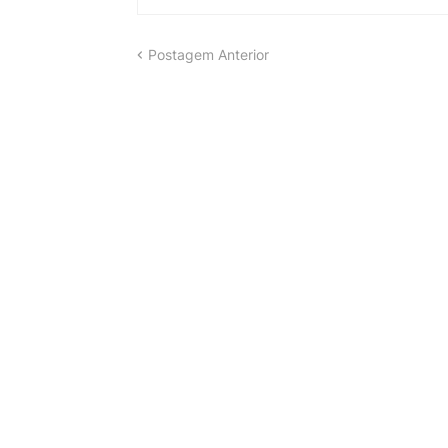
Postagem Anterior