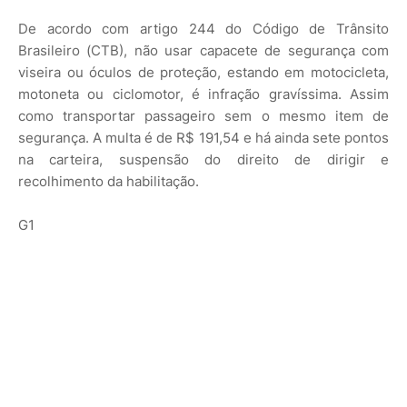
De acordo com artigo 244 do Código de Trânsito
Brasileiro (CTB), não usar capacete de segurança com
viseira ou óculos de proteção, estando em motocicleta,
motoneta ou ciclomotor, é infração gravíssima. Assim
como transportar passageiro sem o mesmo item de
segurança. A multa é de R$ 191,54 e há ainda sete pontos
na carteira, suspensão do direito de dirigir e
recolhimento da habilitação.
G1