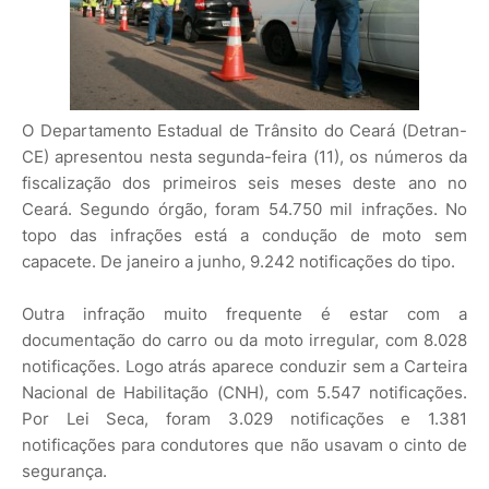
O Departamento Estadual de Trânsito do Ceará (Detran-
CE) apresentou nesta segunda-feira (11), os números da
fiscalização dos primeiros seis meses deste ano no
Ceará. Segundo órgão, foram 54.750 mil infrações. No
topo das infrações está a condução de moto sem
capacete. De janeiro a junho, 9.242 notificações do tipo.
Outra infração muito frequente é estar com a
documentação do carro ou da moto irregular, com 8.028
notificações. Logo atrás aparece conduzir sem a Carteira
Nacional de Habilitação (CNH), com 5.547 notificações.
Por Lei Seca, foram 3.029 notificações e 1.381
notificações para condutores que não usavam o cinto de
segurança.