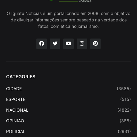
O Iguatu Noticias é um portal criado em 2008, com o objetivo
de divulgar informações sempre baseado na verdade dos
fatos, com ética no jornalismo.
CATEGORIES
CIDADE
(3585)
ESPORTE
(515)
NACIONAL
(4822)
OPINIAO
(388)
POLICIAL
(2931)