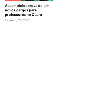
Assembleia aprova dois mil
novos cargos para
professores no Ceará
February 25, 2026