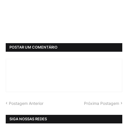
POSTAR UM COMENTÁRIO
Postagem Anterior
Próxima Postagem
SIGA NOSSAS REDES