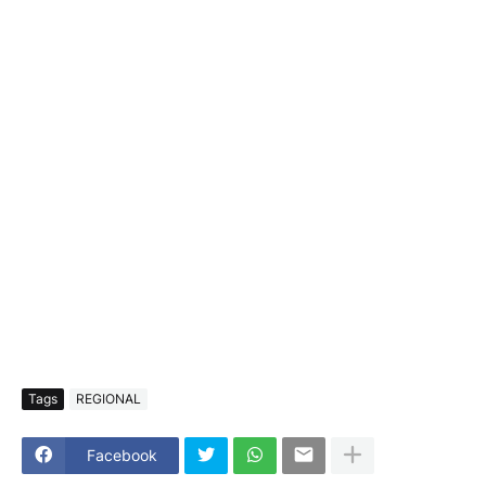
Tags
REGIONAL
Facebook