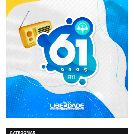
CATEGORIAS