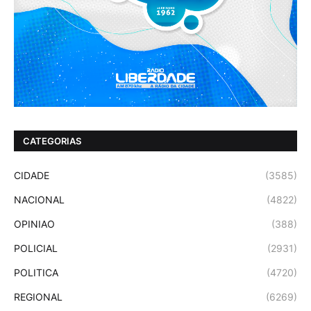
CATEGORIAS
CIDADE
(3585)
NACIONAL
(4822)
OPINIAO
(388)
POLICIAL
(2931)
POLITICA
(4720)
REGIONAL
(6269)