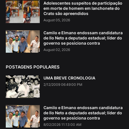
Adolescentes suspeitos de participação
em morte de homem em lanchonete do
Crato são apreendidos
August 05, 2026
Camilo e Elmano endossam candidatura
de Ilo Neto a deputado estadual; líder do
governo se posiciona contra
August 02, 2026
POSTAGENS POPULARES
UMA BREVE CRONOLOGIA
2/12/2009 06:49:00 PM
Camilo e Elmano endossam candidatura
de Ilo Neto a deputado estadual; líder do
governo se posiciona contra
8/02/2026 11:13:00 AM