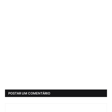
POSTAR UM COMENTÁRIO