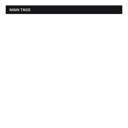
MAIN TAGS