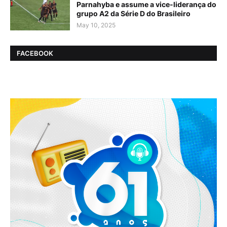
Parnahyba e assume a vice-liderança do
grupo A2 da Série D do Brasileiro
May 10, 2025
FACEBOOK