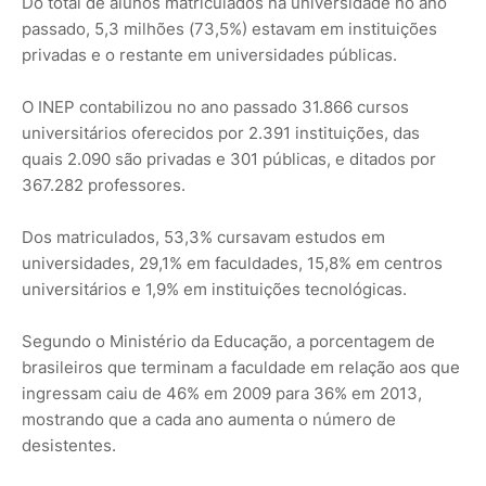
Do total de alunos matriculados na universidade no ano
passado, 5,3 milhões (73,5%) estavam em instituições
privadas e o restante em universidades públicas.
O INEP contabilizou no ano passado 31.866 cursos
universitários oferecidos por 2.391 instituições, das
quais 2.090 são privadas e 301 públicas, e ditados por
367.282 professores.
Dos matriculados, 53,3% cursavam estudos em
universidades, 29,1% em faculdades, 15,8% em centros
universitários e 1,9% em instituições tecnológicas.
Segundo o Ministério da Educação, a porcentagem de
brasileiros que terminam a faculdade em relação aos que
ingressam caiu de 46% em 2009 para 36% em 2013,
mostrando que a cada ano aumenta o número de
desistentes.