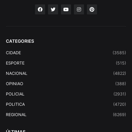
CATEGORIES
CIDADE
(3585)
ESPORTE
(515)
NACIONAL
(4822)
OPINIAO
(388)
POLICIAL
(2931)
POLITICA
(4720)
REGIONAL
(6269)
ÚLTIMAS