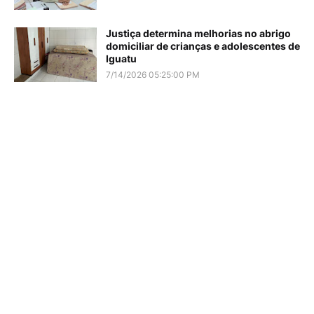
Justiça determina melhorias no abrigo
domiciliar de crianças e adolescentes de
Iguatu
7/14/2026 05:25:00 PM