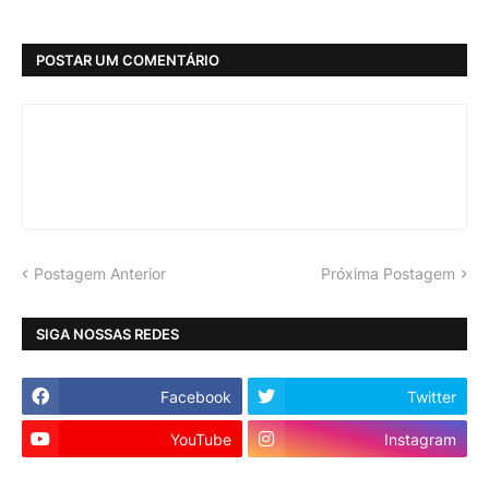
POSTAR UM COMENTÁRIO
Postagem Anterior
Próxima Postagem
SIGA NOSSAS REDES
Facebook
Twitter
YouTube
Instagram