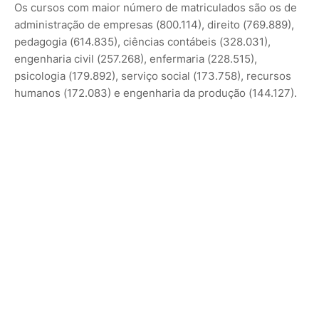
Os cursos com maior número de matriculados são os de
administração de empresas (800.114), direito (769.889),
pedagogia (614.835), ciências contábeis (328.031),
engenharia civil (257.268), enfermaria (228.515),
psicologia (179.892), serviço social (173.758), recursos
humanos (172.083) e engenharia da produção (144.127).