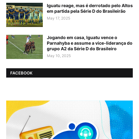
Iguatu reage, mas é derrotado pelo Altos
em partida pela Série D do Brasileirão
May 17, 2025
Jogando em casa, Iguatu vence o
Parnahyba e assume a vice-liderança do
grupo A2 da Série D do Brasileiro
May 10, 2025
FACEBOOK