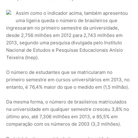
Assim como o indicador acima, também apresentou
uma ligeira queda o número de brasileiros que
ingressaram no primeiro semestre da universidade,
desde 2,756 milhões em 2012 para 2,743 milhões em
2013, segundo uma pesquisa divulgada pelo Instituto
Nacional de Estudos e Pesquisas Educacionais Anísio
Teixeira (Inep).
O número de estudantes que se matricularam no
primeiro semestre em cursos universitários em 2013, no
entanto, é 76,4% maior do que o medido em (1,5 milhão).
Da mesma forma, o número de brasileiros matriculados
na universidade em qualquer semestre cresceu 3,8% no
último ano, até 7,306 milhões em 2013, e 85,5% em
comparação com os números de 2003 (3,3 milhões).