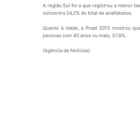
A região Sul foi a que registrou a menor t
concentra 24,2% do total de analfabetos.
Quanto à idade, a Pnad 2013 mostrou que
pessoas com 40 anos ou mais, 37,6%.
(Agência de Notícias)