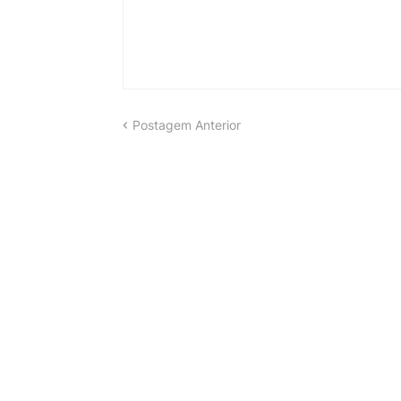
Postagem Anterior