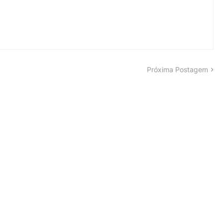
Próxima Postagem