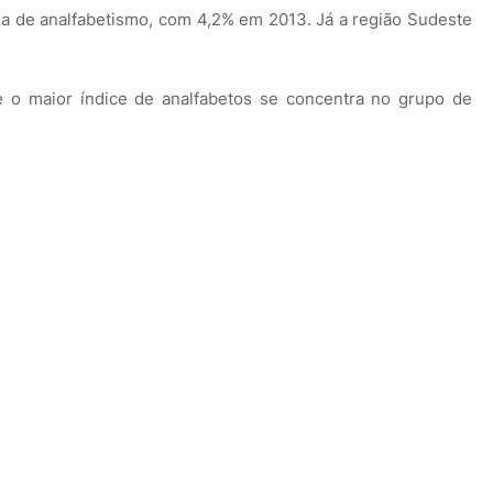
axa de analfabetismo, com 4,2% em 2013. Já a região Sudeste
 o maior índice de analfabetos se concentra no grupo de