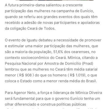
A futura primeira-dama salientou a crescente
participação das mulheres na campanha de Eunício,
quando se referiu aos grandes eventos dos quais têm
recebido a adesão de novas participantes e apoiadoras
da coligação Ceará de Todos.
O evento de Iguatu debateu a necessidade de promover
e estimular uma maior participação das mulheres, que
são a maioria da população, 51,6% dos cearenses, no
contexto socioeconômico do Ceará. Mônica, citando a
Pesquisa Nacional por Amostra de Domicílio (Pnad)
lembrou que as mulheres no Ceará têm média salarial
menor ( R$ 908 ) do que os homens ( R$ 1.019), o que
coloca o Estado como a menor renda média do Brasil.
Para Agenor Neto, a força e liderança de Mônica Oliveira
será fundamental para que o governo Eunício tenha um
olhar diferenciado e construa políticas públicas