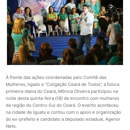
À frente das ações coordenadas pelo Comitê das
Mulheres, ligado a “Coligação Ceará de Todos”, a futura
primeira-dama do Ceará, Mônica Oliveira participou na
noite desta quinta-feira (18) de encontro com mulheres
da região do Centro-Sul do Ceará. O evento aconteceu
na cidade de Iguatu e contou com o apoio e organização
do ex-prefeito e candidato a deputado estadual, Agenor
Neto.