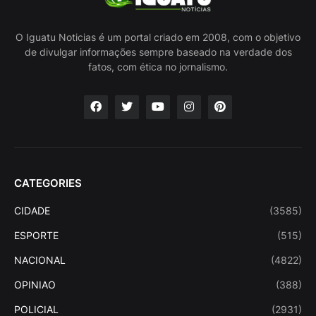
O Iguatu Noticias é um portal criado em 2008, com o objetivo
de divulgar informações sempre baseado na verdade dos
fatos, com ética no jornalismo.
CATEGORIES
CIDADE
(3585)
ESPORTE
(515)
NACIONAL
(4822)
OPINIAO
(388)
POLICIAL
(2931)