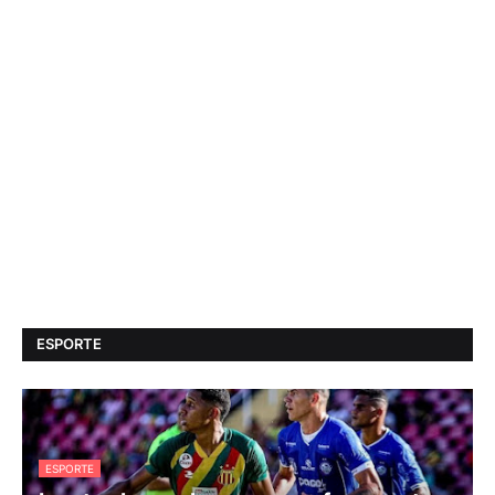
ESPORTE
ESPORTE