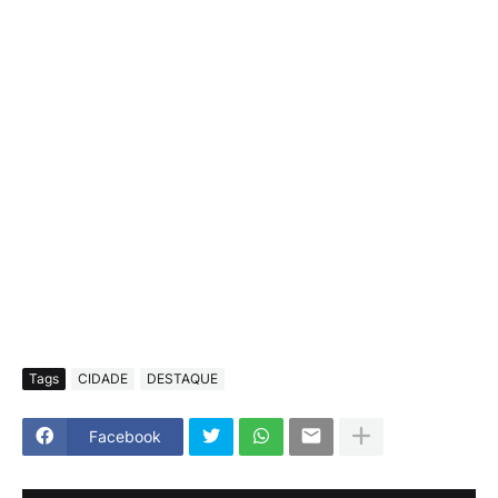
Tags
CIDADE
DESTAQUE
Facebook