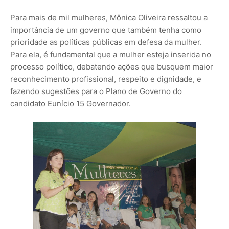
Para mais de mil mulheres, Mônica Oliveira ressaltou a
importância de um governo que também tenha como
prioridade as políticas públicas em defesa da mulher.
Para ela, é fundamental que a mulher esteja inserida no
processo político, debatendo ações que busquem maior
reconhecimento profissional, respeito e dignidade, e
fazendo sugestões para o Plano de Governo do
candidato Eunício 15 Governador.