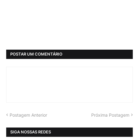
POSTAR UM COMENTÁRIO
Postagem Anterior
Próxima Postagem
SIGA NOSSAS REDES