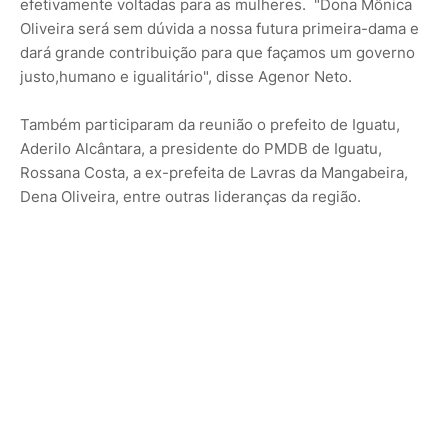
efetivamente voltadas para as mulheres. "Dona Mônica
Oliveira será sem dúvida a nossa futura primeira-dama e
dará grande contribuição para que façamos um governo
justo,humano e igualitário", disse Agenor Neto.
Também participaram da reunião o prefeito de Iguatu,
Aderilo Alcântara, a presidente do PMDB de Iguatu,
Rossana Costa, a ex-prefeita de Lavras da Mangabeira,
Dena Oliveira, entre outras lideranças da região.