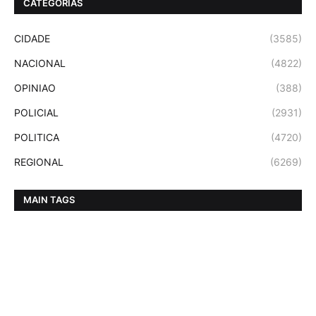
CATEGORIAS
CIDADE
(3585)
NACIONAL
(4822)
OPINIAO
(388)
POLICIAL
(2931)
POLITICA
(4720)
REGIONAL
(6269)
MAIN TAGS