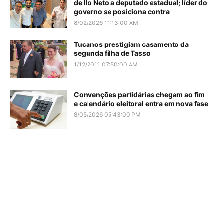
de Ilo Neto a deputado estadual; líder do
governo se posiciona contra
8/02/2026 11:13:00 AM
Tucanos prestigiam casamento da
segunda filha de Tasso
1/12/2011 07:50:00 AM
Convenções partidárias chegam ao fim
e calendário eleitoral entra em nova fase
8/05/2026 05:43:00 PM