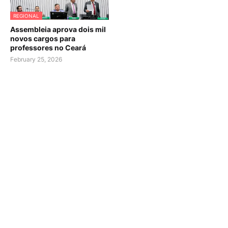
REGIONAL
Assembleia aprova dois mil
novos cargos para
professores no Ceará
February 25, 2026