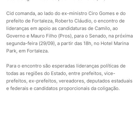
Cid comanda, ao lado do ex-ministro Ciro Gomes e do
prefeito de Fortaleza, Roberto Cláudio, o encontro de
lideranças em apoio as candidaturas de Camilo, ao
Governo e Mauro Filho (Pros), para o Senado, na próxima
segunda-feira (29/09), a partir das 18h, no Hotel Marina
Park, em Fortaleza.
Para o encontro são esperadas lideranças políticas de
todas as regiões do Estado, entre prefeitos, vice-
prefeitos, ex-prefeitos, vereadores, deputados estaduais
e federais e candidatos proporcionais da coligação.