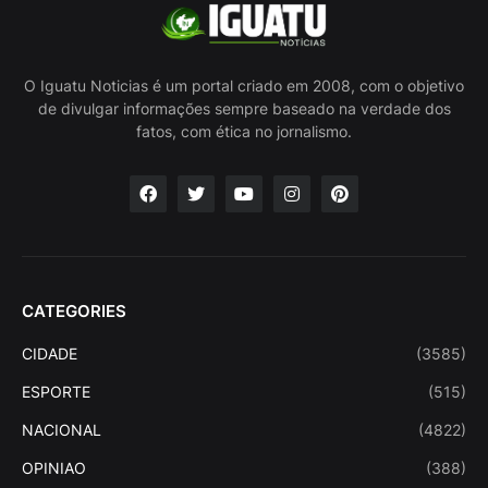
O Iguatu Noticias é um portal criado em 2008, com o objetivo
de divulgar informações sempre baseado na verdade dos
fatos, com ética no jornalismo.
CATEGORIES
CIDADE
(3585)
ESPORTE
(515)
NACIONAL
(4822)
OPINIAO
(388)