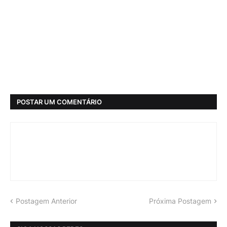
POSTAR UM COMENTÁRIO
Postagem Anterior
Próxima Postagem