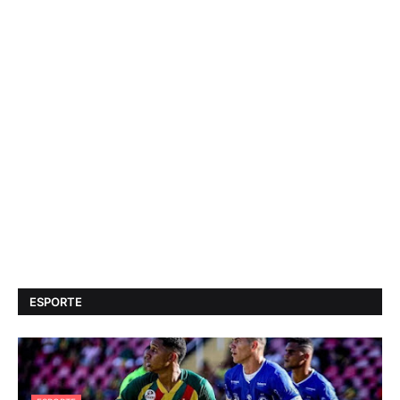
ESPORTE