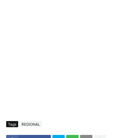
Tags
REGIONAL