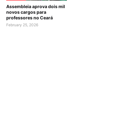
Assembleia aprova dois mil
novos cargos para
professores no Ceará
February 25, 2026