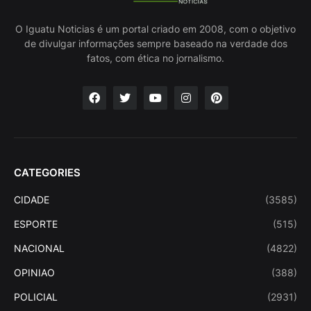
O Iguatu Noticias é um portal criado em 2008, com o objetivo
de divulgar informações sempre baseado na verdade dos
fatos, com ética no jornalismo.
CATEGORIES
CIDADE
(3585)
ESPORTE
(515)
NACIONAL
(4822)
OPINIAO
(388)
POLICIAL
(2931)