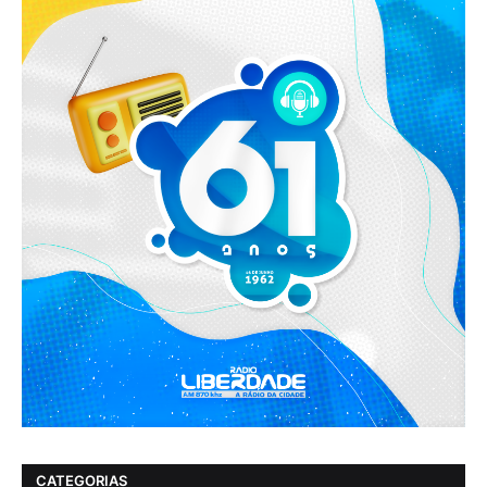
CATEGORIAS