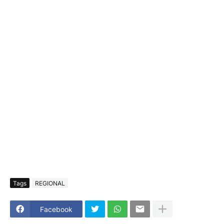
Tags
REGIONAL
Facebook