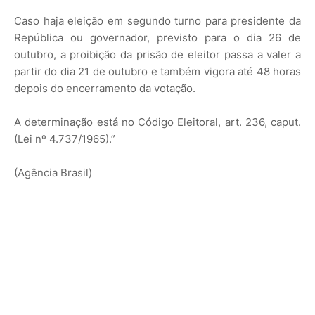
Caso haja eleição em segundo turno para presidente da
República ou governador, previsto para o dia 26 de
outubro, a proibição da prisão de eleitor passa a valer a
partir do dia 21 de outubro e também vigora até 48 horas
depois do encerramento da votação.
A determinação está no Código Eleitoral, art. 236, caput.
(Lei nº 4.737/1965).”
(Agência Brasil)