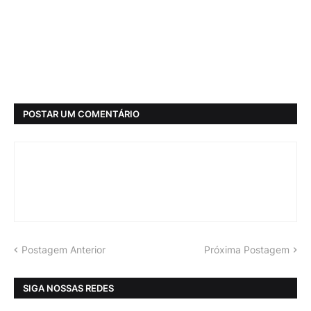
POSTAR UM COMENTÁRIO
Postagem Anterior
Próxima Postagem
SIGA NOSSAS REDES