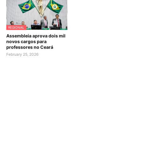
REGIONAL
Assembleia aprova dois mil
novos cargos para
professores no Ceará
February 25, 2026