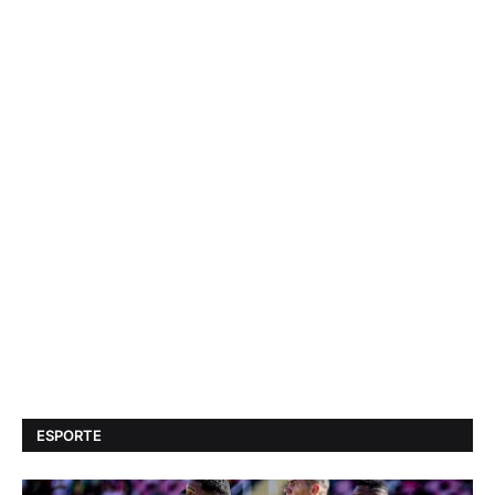
ESPORTE