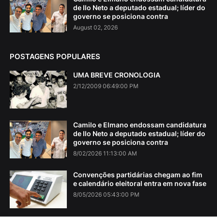
de Ilo Neto a deputado estadual; líder do
governo se posiciona contra
August 02, 2026
POSTAGENS POPULARES
UMA BREVE CRONOLOGIA
2/12/2009 06:49:00 PM
Camilo e Elmano endossam candidatura
de Ilo Neto a deputado estadual; líder do
governo se posiciona contra
8/02/2026 11:13:00 AM
Convenções partidárias chegam ao fim
e calendário eleitoral entra em nova fase
8/05/2026 05:43:00 PM