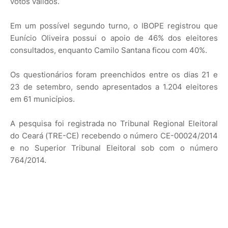
votos válidos.
Em um possível segundo turno, o IBOPE registrou que
Eunício Oliveira possui o apoio de 46% dos eleitores
consultados, enquanto Camilo Santana ficou com 40%.
Os questionários foram preenchidos entre os dias 21 e
23 de setembro, sendo apresentados a 1.204 eleitores
em 61 municípios.
A pesquisa foi registrada no Tribunal Regional Eleitoral
do Ceará (TRE-CE) recebendo o número CE-00024/2014
e no Superior Tribunal Eleitoral sob com o número
764/2014.