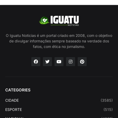
O Iguatu Noticias é um portal criado em 2008, com o objetivo
de divulgar informações sempre baseado na verdade dos
fatos, com ética no jornalismo.
CATEGORIES
CIDADE
(3585)
ESPORTE
(515)