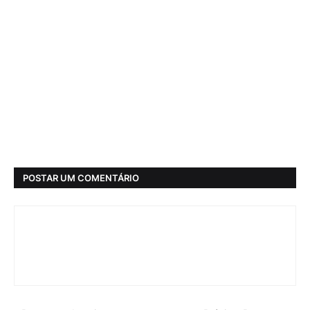
POSTAR UM COMENTÁRIO