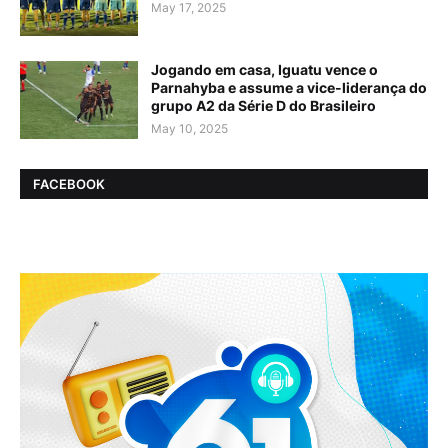
May 17, 2025
Jogando em casa, Iguatu vence o
Parnahyba e assume a vice-liderança do
grupo A2 da Série D do Brasileiro
May 10, 2025
FACEBOOK