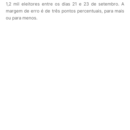
1,2 mil eleitores entre os dias 21 e 23 de setembro. A
margem de erro é de três pontos percentuais, para mais
ou para menos.