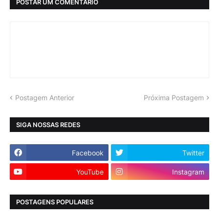
POSTAR UM COMENTÁRIO
Postagem Anterior
Próxima Postagem
SIGA NOSSAS REDES
Facebook
Twitter
YouTube
Instagram
POSTAGENS POPULARES