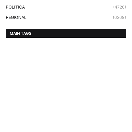
POLITICA
(4720)
REGIONAL
(6269)
MAIN TAGS