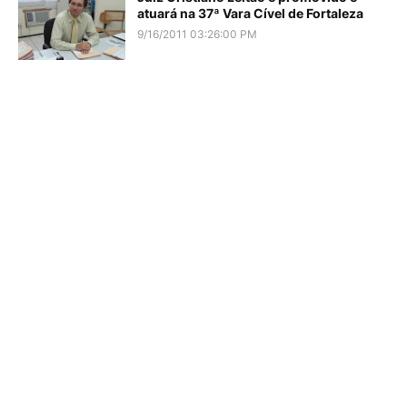
atuará na 37ª Vara Cível de Fortaleza
9/16/2011 03:26:00 PM