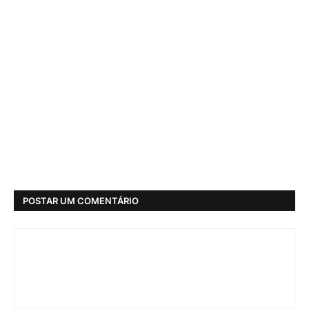
POSTAR UM COMENTÁRIO