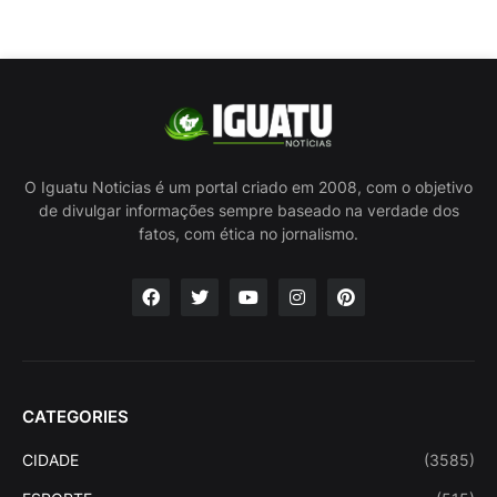
O Iguatu Noticias é um portal criado em 2008, com o objetivo
de divulgar informações sempre baseado na verdade dos
fatos, com ética no jornalismo.
CATEGORIES
CIDADE
(3585)