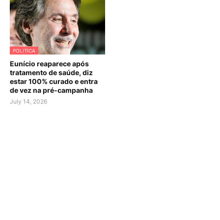
POLITICA
Eunício reaparece após
tratamento de saúde, diz
estar 100% curado e entra
de vez na pré-campanha
July 14, 2026