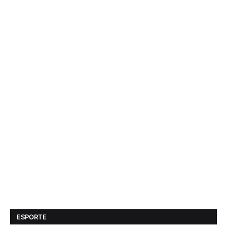
ESPORTE