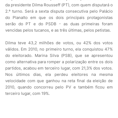
da presidente Dilma Rousseff (PT), com quem disputará o
2.º turno. Será a sexta disputa consecutiva pelo Palácio
do Planalto em que os dois principais protagonistas
serão do PT e do PSDB - as duas primeiras foram
vencidas pelos tucanos, e as três últimas, pelos petistas.
Dilma teve 43,2 milhões de votos, ou 42% dos votos
válidos. Em 2010, no primeiro turno, ela conquistou 47%
do eleitorado. Marina Silva (PSB), que se apresentou
como alternativa para romper a polarização entre os dois
partidos, acabou em terceiro lugar, com 21,3% dos votos.
Nos últimos dias, ela perdeu eleitores na mesma
velocidade com que ganhou na reta final da eleição de
2010, quando concorreu pelo PV e também ficou em
terceiro lugar, com 19%.