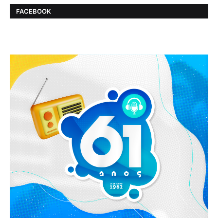
FACEBOOK