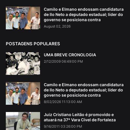
Camilo e Elmano endossam candidatura
de Ilo Neto a deputado estadual; líder do
governo se posiciona contra
August 02, 2026
POSTAGENS POPULARES
UMA BREVE CRONOLOGIA
2/12/2009 06:49:00 PM
Camilo e Elmano endossam candidatura
de Ilo Neto a deputado estadual; líder do
governo se posiciona contra
8/02/2026 11:13:00 AM
Juiz Cristiano Leitão é promovido e
atuará na 37ª Vara Cível de Fortaleza
9/16/2011 03:26:00 PM