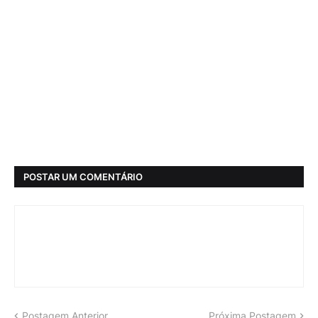
POSTAR UM COMENTÁRIO
Postagem Anterior
Próxima Postagem