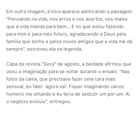
Em outra imagem, a loira aparece adimirando a paisagem.
"Pensando na vida, nos erros e nos acertos, nos males
que a vida manda para bem... E no que estou fazendo
para mim e para meu futuro, agradecendo a Deus pela
família que tenho e pelos novos amigos que a vida me dá
sempre", escreveu ela na legenda.
Capa da revista "Sexy" de agosto, a beldade afirmou que
usou a imaginação para se soltar durante o ensaio. "Nas
fotos da cama, que precisava fazer uma cara mais
sensual, eu falei: 'agora vai'. Fiquei imaginando vários
homens me olhando e eu teria de seduzir um por um. Aí
o negócio evoluiu", entregou.