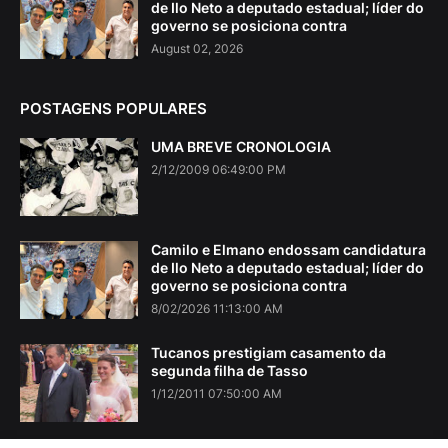
de Ilo Neto a deputado estadual; líder do
governo se posiciona contra
August 02, 2026
POSTAGENS POPULARES
UMA BREVE CRONOLOGIA
2/12/2009 06:49:00 PM
Camilo e Elmano endossam candidatura
de Ilo Neto a deputado estadual; líder do
governo se posiciona contra
8/02/2026 11:13:00 AM
Tucanos prestigiam casamento da
segunda filha de Tasso
1/12/2011 07:50:00 AM