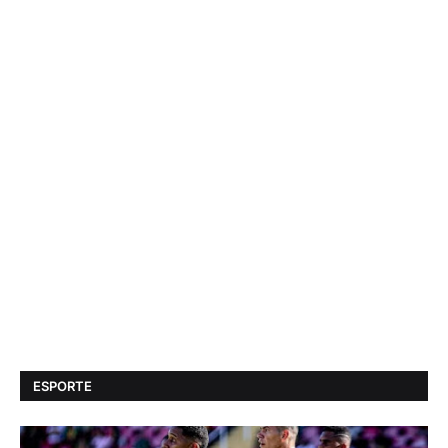
ESPORTE