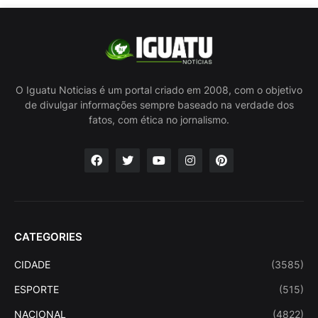
O Iguatu Noticias é um portal criado em 2008, com o objetivo
de divulgar informações sempre baseado na verdade dos
fatos, com ética no jornalismo.
CATEGORIES
CIDADE
(3585)
ESPORTE
(515)
NACIONAL
(4822)