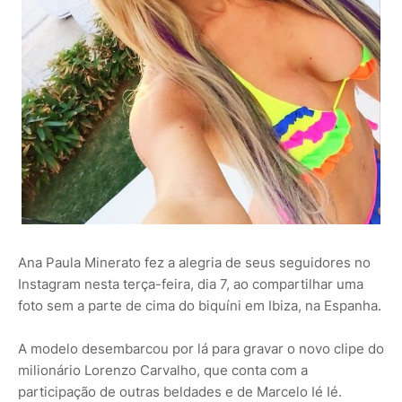
Ana Paula Minerato fez a alegria de seus seguidores no
Instagram nesta terça-feira, dia 7, ao compartilhar uma
foto sem a parte de cima do biquíni em Ibiza, na Espanha.
A modelo desembarcou por lá para gravar o novo clipe do
milionário Lorenzo Carvalho, que conta com a
participação de outras beldades e de Marcelo Ié Ié.