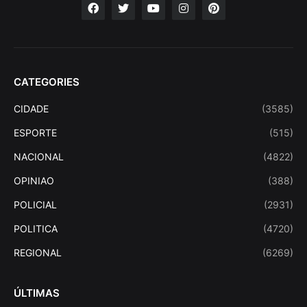
CATEGORIES
CIDADE
(3585)
ESPORTE
(515)
NACIONAL
(4822)
OPINIAO
(388)
POLICIAL
(2931)
POLITICA
(4720)
REGIONAL
(6269)
ÚLTIMAS