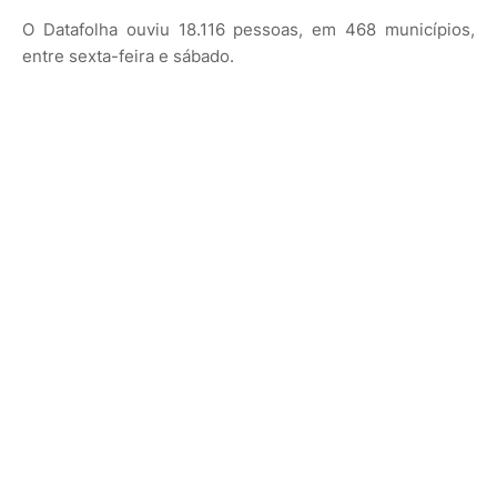
O Datafolha ouviu 18.116 pessoas, em 468 municípios,
entre sexta-feira e sábado.