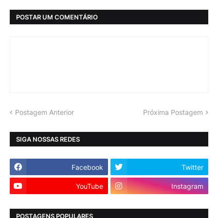
POSTAR UM COMENTÁRIO
Postagem Anterior
Próxima Postagem
SIGA NOSSAS REDES
Facebook
Twitter
YouTube
Instagram
POSTAGENS POPULARES