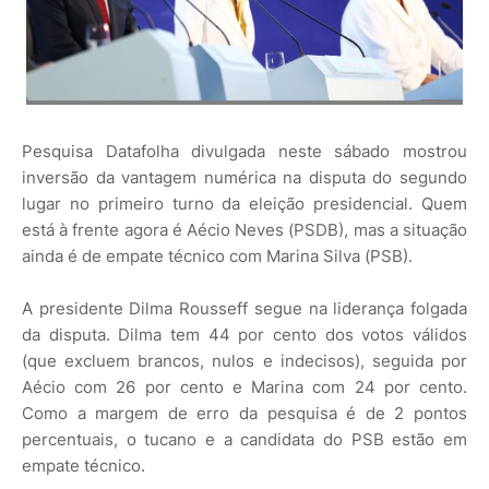
Pesquisa Datafolha divulgada neste sábado mostrou
inversão da vantagem numérica na disputa do segundo
lugar no primeiro turno da eleição presidencial. Quem
está à frente agora é Aécio Neves (PSDB), mas a situação
ainda é de empate técnico com Marina Silva (PSB).
A presidente Dilma Rousseff segue na liderança folgada
da disputa. Dilma tem 44 por cento dos votos válidos
(que excluem brancos, nulos e indecisos), seguida por
Aécio com 26 por cento e Marina com 24 por cento.
Como a margem de erro da pesquisa é de 2 pontos
percentuais, o tucano e a candidata do PSB estão em
empate técnico.