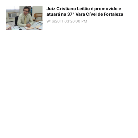
Juiz Cristiano Leitão é promovido e
atuará na 37ª Vara Cível de Fortaleza
9/16/2011 03:26:00 PM