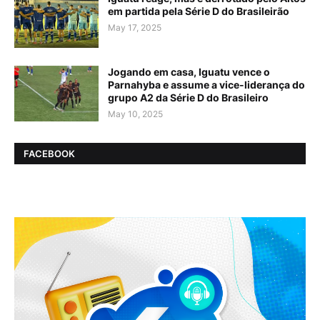
em partida pela Série D do Brasileirão
May 17, 2025
Jogando em casa, Iguatu vence o
Parnahyba e assume a vice-liderança do
grupo A2 da Série D do Brasileiro
May 10, 2025
FACEBOOK