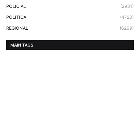
POLICIAL
(2931)
POLITICA
(4720)
REGIONAL
(6269)
MAIN TAGS