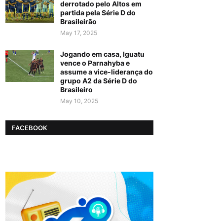
derrotado pelo Altos em
partida pela Série D do
Brasileirão
May 17, 2025
Jogando em casa, Iguatu
vence o Parnahyba e
assume a vice-liderança do
grupo A2 da Série D do
Brasileiro
May 10, 2025
FACEBOOK