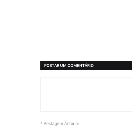
POSTAR UM COMENTÁRIO
Postagem Anterior