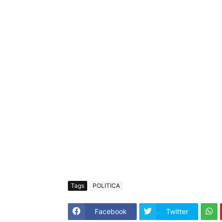
Tags
POLITICA
Facebook
Twitter