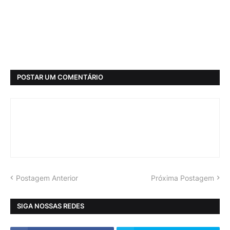
POSTAR UM COMENTÁRIO
Postagem Anterior
Próxima Postagem
SIGA NOSSAS REDES