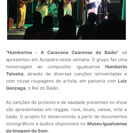
“Humbertos - A Caravana Cearense do Baião”
se
apresentou em Acopiara nesta semana. O grupo faz uma
homenagem ao compositor iguatuense
Humberto
Teixeira
, através de diversas canções reinventadas e
com novas roupagens do artista, em parceria com
Luiz
Gonzaga
, o Rei do Baião.
As canções de protesto e de saudade presentes no show
são apresentadas em reggae, rock, blues, valsas, xote e
baião. O projeto foi desenvolvido a partir de documentos
iconográficos e áudios disponíveis no
Museu Iguatuense
da Imagem do Som.