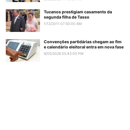
Tucanos prestigiam casamento da
segunda filha de Tasso
1/12/2011 07:50:00 AM
Convenções partidárias chegam ao fim
e calendário eleitoral entra em nova fase
8/05/2026 05:43:00 PM