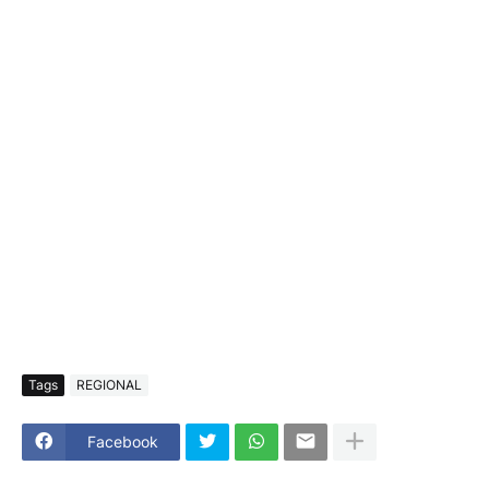
Tags
REGIONAL
Facebook