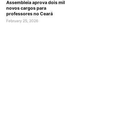
Assembleia aprova dois mil
novos cargos para
professores no Ceará
February 25, 2026