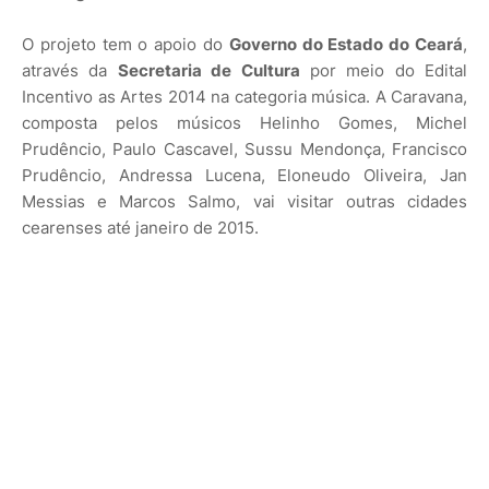
O projeto tem o apoio do
Governo do Estado do Ceará
,
através da
Secretaria de Cultura
por meio do Edital
Incentivo as Artes 2014 na categoria música. A Caravana,
composta pelos músicos Helinho Gomes, Michel
Prudêncio, Paulo Cascavel, Sussu Mendonça, Francisco
Prudêncio, Andressa Lucena, Eloneudo Oliveira, Jan
Messias e Marcos Salmo, vai visitar outras cidades
cearenses até janeiro de 2015.