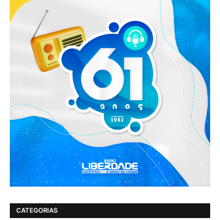
CATEGORIAS