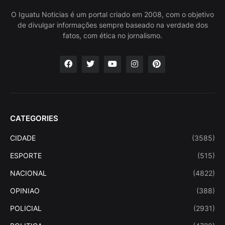
O Iguatu Noticias é um portal criado em 2008, com o objetivo
de divulgar informações sempre baseado na verdade dos
fatos, com ética no jornalismo.
CATEGORIES
CIDADE
(3585)
ESPORTE
(515)
NACIONAL
(4822)
OPINIAO
(388)
POLICIAL
(2931)