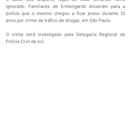
ignorado. Familiares de Ermengardo disseram para a
polícia que o mesmo chegou a ficar preso durante 12
anos por crime de tráfico de drogas, em São Paulo.
O crime será investigado pela Delegacia Regional de
Polícia Civil de Icó.