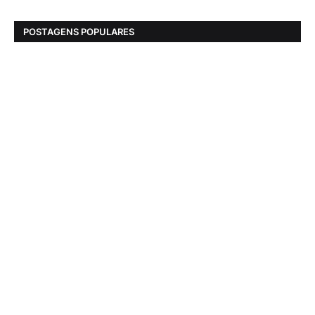
POSTAGENS POPULARES