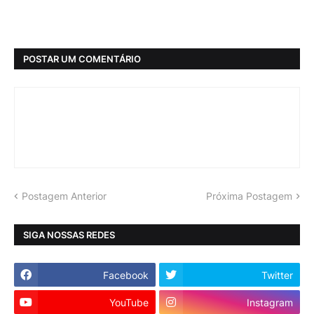
POSTAR UM COMENTÁRIO
Postagem Anterior
Próxima Postagem
SIGA NOSSAS REDES
Facebook
Twitter
YouTube
Instagram