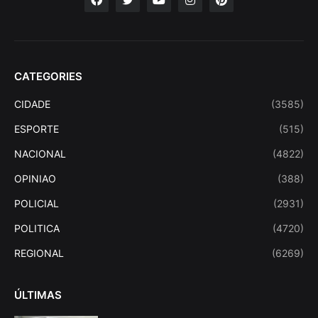
CATEGORIES
CIDADE
(3585)
ESPORTE
(515)
NACIONAL
(4822)
OPINIAO
(388)
POLICIAL
(2931)
POLITICA
(4720)
REGIONAL
(6269)
ÚLTIMAS