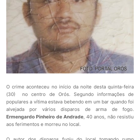
O crime aconteceu no início da noite desta quinta-feira
(30) no centro de Orós. Segundo informações de
populares a vítima estava bebendo em um bar quando foi
alvejada por vários disparos de arma de fogo.
Ermengardo Pinheiro de Andrade
, 40 anos, não resistiu
aos ferimentos e morreu no local.
O autor dos disparos fugiu do local tomando rumo