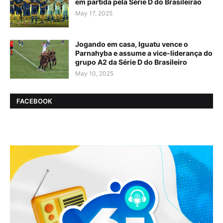
em partida pela Série D do Brasileirão
May 17, 2025
Jogando em casa, Iguatu vence o
Parnahyba e assume a vice-liderança do
grupo A2 da Série D do Brasileiro
May 10, 2025
FACEBOOK