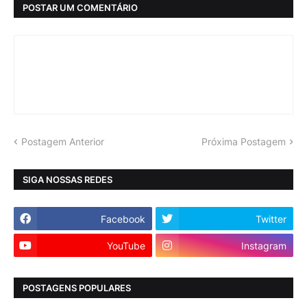
POSTAR UM COMENTÁRIO
Postagem Anterior
Próxima Postagem
SIGA NOSSAS REDES
Facebook
Twitter
YouTube
Instagram
POSTAGENS POPULARES