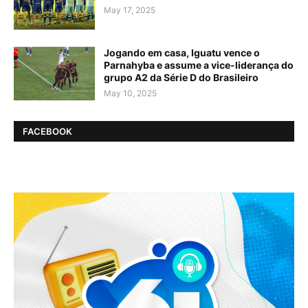
May 17, 2025
Jogando em casa, Iguatu vence o
Parnahyba e assume a vice-liderança do
grupo A2 da Série D do Brasileiro
May 10, 2025
FACEBOOK