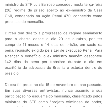
ministro do STF Luis Barroso concedeu nesta terça-feira
(28) regime de prisão aberto ao ex-ministro da Casa
Civil, condenado na Ação Penal 470, conhecido como
processo do mensalão.
Dirceu tem direito a progressão de regime semiaberto
para o aberto desde o dia 20 de outubro, por ter
cumprido 11 meses e 14 dias de prisão, um sexto da
pena, requisito exigido pela Lei de Execução Penal. Para
alcançar o benefício, o ex-ministro também descontou
142 dias da pena por trabalhar durante o dia em
escritório de advocacia de Brasília e estudar dentro do
presídio.
Dirceu foi preso no dia 15 de novembro do ano passado.
Em suas diversas entrevistas, nunca assumiu a sua
participação no esquema do mensalão, classificado pelos
ministros do STF como "projeto criminoso de poder,