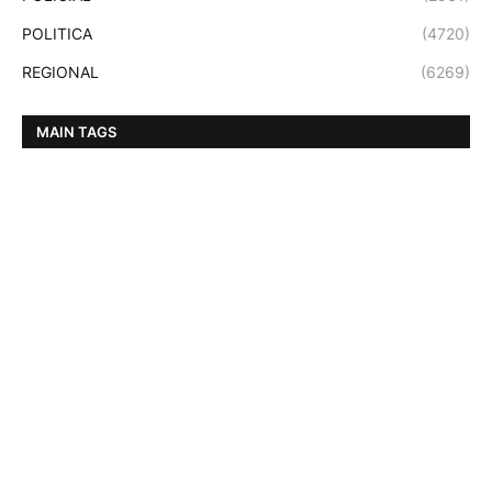
POLITICA
(4720)
REGIONAL
(6269)
MAIN TAGS