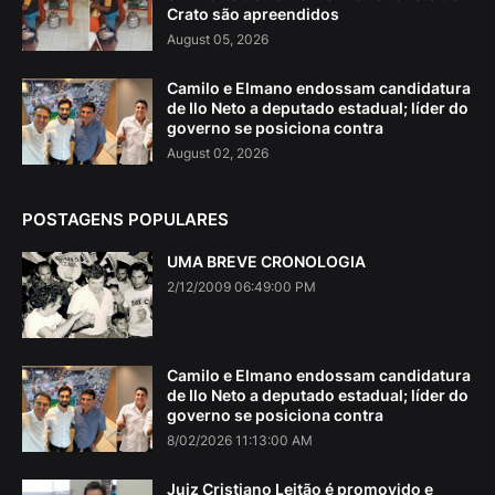
Crato são apreendidos
August 05, 2026
Camilo e Elmano endossam candidatura
de Ilo Neto a deputado estadual; líder do
governo se posiciona contra
August 02, 2026
POSTAGENS POPULARES
UMA BREVE CRONOLOGIA
2/12/2009 06:49:00 PM
Camilo e Elmano endossam candidatura
de Ilo Neto a deputado estadual; líder do
governo se posiciona contra
8/02/2026 11:13:00 AM
Juiz Cristiano Leitão é promovido e