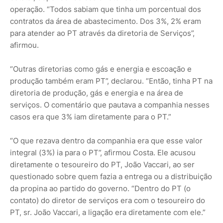
operação. “Todos sabiam que tinha um porcentual dos
contratos da área de abastecimento. Dos 3%, 2% eram
para atender ao PT através da diretoria de Serviços”,
afirmou.
“Outras diretorias como gás e energia e escoação e
produção também eram PT”, declarou. “Então, tinha PT na
diretoria de produção, gás e energia e na área de
serviços. O comentário que pautava a companhia nesses
casos era que 3% iam diretamente para o PT.”
“O que rezava dentro da companhia era que esse valor
integral (3%) ia para o PT”, afirmou Costa. Ele acusou
diretamente o tesoureiro do PT, João Vaccari, ao ser
questionado sobre quem fazia a entrega ou a distribuição
da propina ao partido do governo. “Dentro do PT (o
contato) do diretor de serviços era com o tesoureiro do
PT, sr. João Vaccari, a ligação era diretamente com ele.”