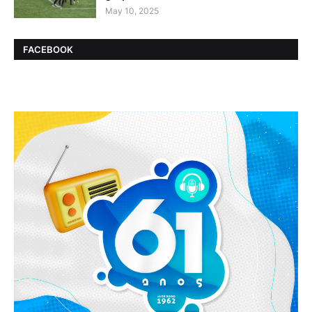
May 10, 2025
FACEBOOK