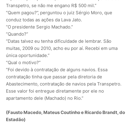
Transpetro, se não me engano R$ 500 mil.”
“Quem pagou?”, perguntou o juiz Sérgio Moro, que
conduz todas as ações da Lava Jato.
“O presidente Sergio Machado.”
“Quando?”
“Datas talvez eu tenha dificuldade de lembrar. São
muitas, 2009 ou 2010, acho eu por aí. Recebi em uma
única oportunidade.”
“Qual o motivo?”
“Foi devido à contratação de alguns navios. Essa
contratação tinha que passar pela diretoria de
Abastecimento, contratação de navios pela Transpetro.
Esse valor foi entregue diretamente por ele no
apartamento dele (Machado) no Rio.”
(Fausto Macedo, Mateus Coutinho e Ricardo Brandt, do
Estadão)