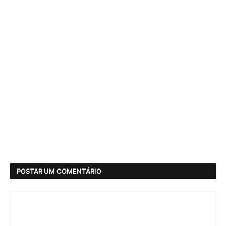
POSTAR UM COMENTÁRIO