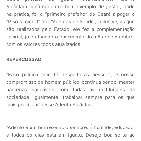
Alcântara confirma outro bom exemplo de gestor, onde
na prática, foi o “primeiro prefeito” do Ceará a pagar o
“Piso Nacional” dos “Agentes de Saúde”, inclusive, os que
são realizados pelo Estado, ele fez a complementação
salarial, já efetuando o pagamento do mês de setembro,
com os valores todos atualizados.
REPERCUSSÃO
“Faço política com fé, respeito às pessoas, e nosso
compromisso de homem público, continua sendo, manter
parcerias saudáveis com todas as instituições da
sociedade, igualmente, trabalhar sempre para os que
mais precisam”, disse Aderilo Alcântara.
“Aderilo é um bom exemplo sempre. É humilde, educado,
e todos os dias está em Iguatu. Desejo boa sorte ao