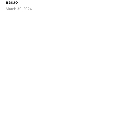
nação
March 30, 2024