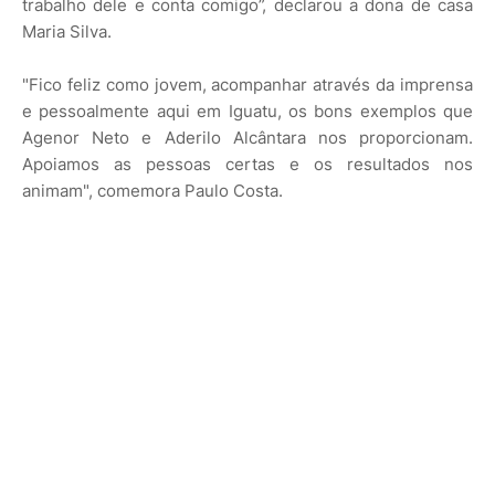
trabalho dele e conta comigo”, declarou a dona de casa
Maria Silva.
"Fico feliz como jovem, acompanhar através da imprensa
e pessoalmente aqui em Iguatu, os bons exemplos que
Agenor Neto e Aderilo Alcântara nos proporcionam.
Apoiamos as pessoas certas e os resultados nos
animam", comemora Paulo Costa.