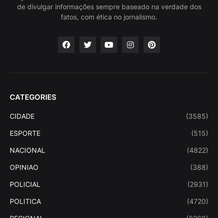
de divulgar informações sempre baseado na verdade dos
fatos, com ética no jornalismo.
CATEGORIES
CIDADE
(3585)
ESPORTE
(515)
NACIONAL
(4822)
OPINIAO
(388)
POLICIAL
(2931)
POLITICA
(4720)