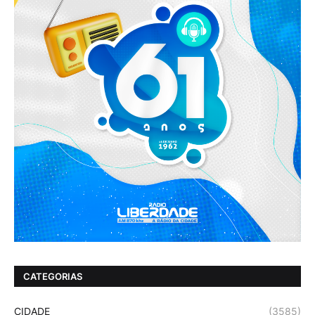
CATEGORIAS
CIDADE
(3585)