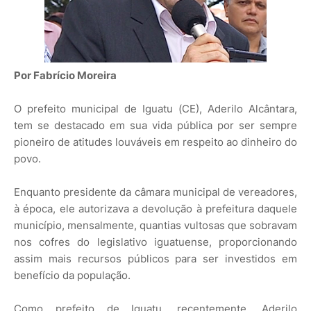
Por Fabrício Moreira
O prefeito municipal de Iguatu (CE), Aderilo Alcântara,
tem se destacado em sua vida pública por ser sempre
pioneiro de atitudes louváveis em respeito ao dinheiro do
povo.
Enquanto presidente da câmara municipal de vereadores,
à época, ele autorizava a devolução à prefeitura daquele
município, mensalmente, quantias vultosas que sobravam
nos cofres do legislativo iguatuense, proporcionando
assim mais recursos públicos para ser investidos em
benefício da população.
Como prefeito de Iguatu, recentemente, Aderilo