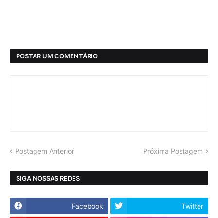
POSTAR UM COMENTÁRIO
Postagem Anterior
Próxima Postagem
SIGA NOSSAS REDES
Facebook
Twitter