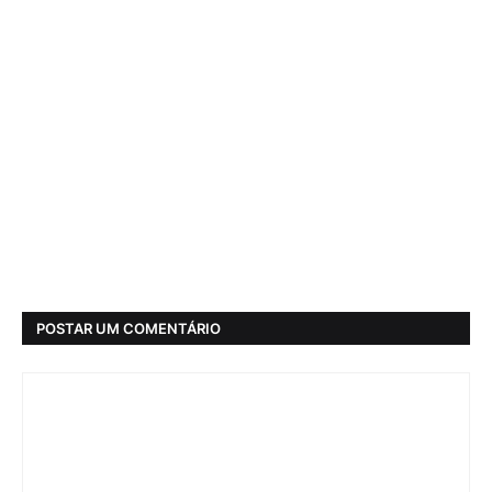
POSTAR UM COMENTÁRIO