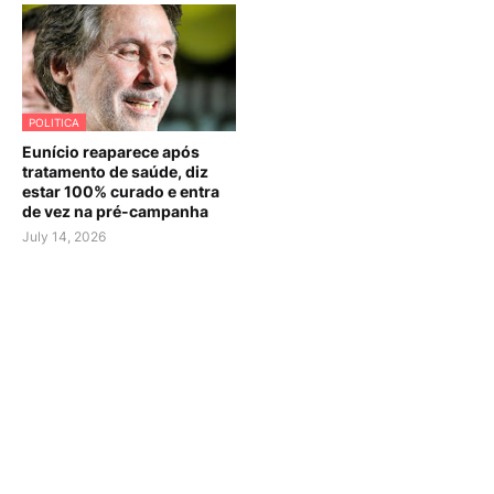
POLITICA
Eunício reaparece após
tratamento de saúde, diz
estar 100% curado e entra
de vez na pré-campanha
July 14, 2026