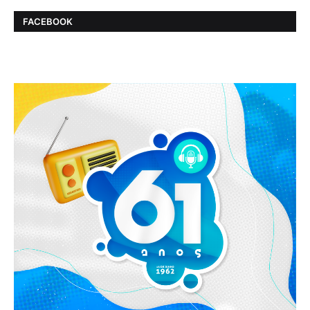
FACEBOOK