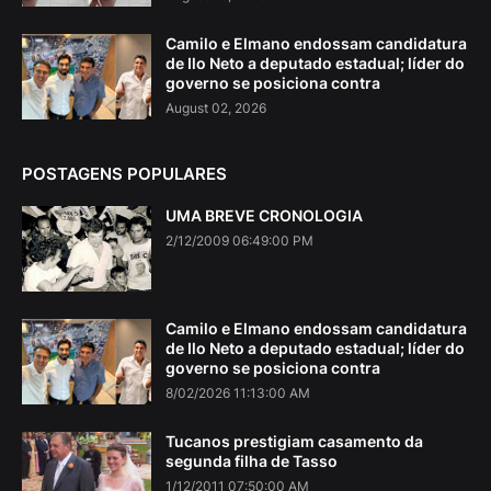
Camilo e Elmano endossam candidatura
de Ilo Neto a deputado estadual; líder do
governo se posiciona contra
August 02, 2026
POSTAGENS POPULARES
UMA BREVE CRONOLOGIA
2/12/2009 06:49:00 PM
Camilo e Elmano endossam candidatura
de Ilo Neto a deputado estadual; líder do
governo se posiciona contra
8/02/2026 11:13:00 AM
Tucanos prestigiam casamento da
segunda filha de Tasso
1/12/2011 07:50:00 AM