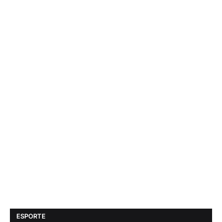
ESPORTE