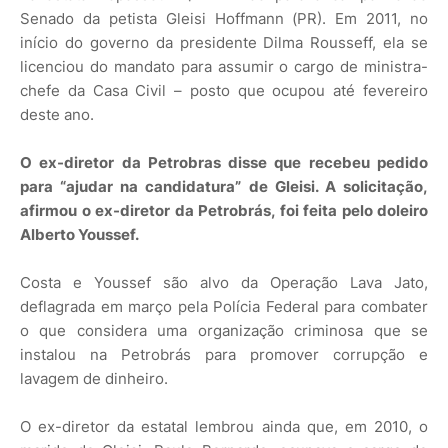
Senado da petista Gleisi Hoffmann (PR). Em 2011, no
início do governo da presidente Dilma Rousseff, ela se
licenciou do mandato para assumir o cargo de ministra-
chefe da Casa Civil – posto que ocupou até fevereiro
deste ano.
O ex-diretor da Petrobras disse que recebeu pedido
para “ajudar na candidatura” de Gleisi. A solicitação,
afirmou o ex-diretor da Petrobrás, foi feita pelo doleiro
Alberto Youssef.
Costa e Youssef são alvo da Operação Lava Jato,
deflagrada em março pela Polícia Federal para combater
o que considera uma organização criminosa que se
instalou na Petrobrás para promover corrupção e
lavagem de dinheiro.
O ex-diretor da estatal lembrou ainda que, em 2010, o