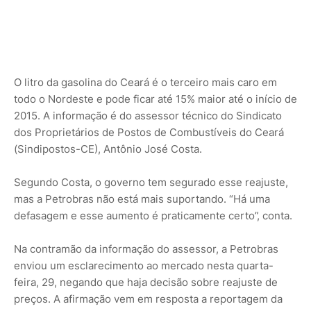
O litro da gasolina do Ceará é o terceiro mais caro em
todo o Nordeste e pode ficar até 15% maior até o início de
2015. A informação é do assessor técnico do Sindicato
dos Proprietários de Postos de Combustíveis do Ceará
(Sindipostos-CE), Antônio José Costa.
Segundo Costa, o governo tem segurado esse reajuste,
mas a Petrobras não está mais suportando. “Há uma
defasagem e esse aumento é praticamente certo”, conta.
Na contramão da informação do assessor, a Petrobras
enviou um esclarecimento ao mercado nesta quarta-
feira, 29, negando que haja decisão sobre reajuste de
preços. A afirmação vem em resposta a reportagem da