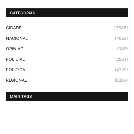
CATEGORIAS
CIDADE
(3585)
NACIONAL
(4822)
OPINIAO
(388)
POLICIAL
(2931)
POLITICA
(4720)
REGIONAL
(6269)
MAIN TAGS