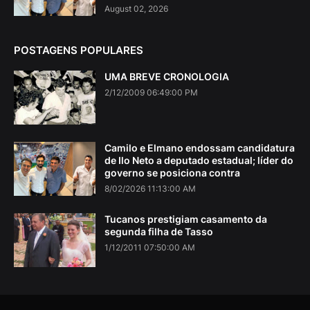
August 02, 2026
POSTAGENS POPULARES
UMA BREVE CRONOLOGIA
2/12/2009 06:49:00 PM
Camilo e Elmano endossam candidatura
de Ilo Neto a deputado estadual; líder do
governo se posiciona contra
8/02/2026 11:13:00 AM
Tucanos prestigiam casamento da
segunda filha de Tasso
1/12/2011 07:50:00 AM