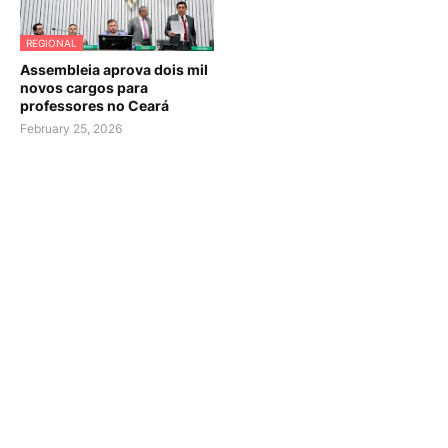
REGIONAL
Assembleia aprova dois mil
novos cargos para
professores no Ceará
February 25, 2026