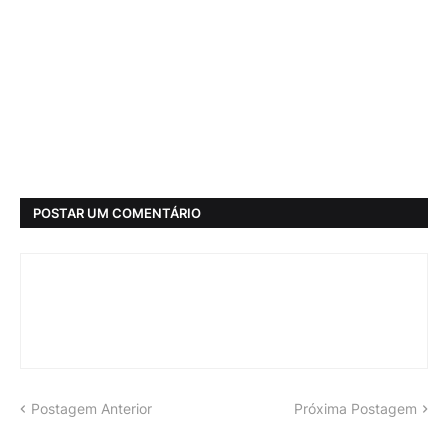
POSTAR UM COMENTÁRIO
Postagem Anterior
Próxima Postagem