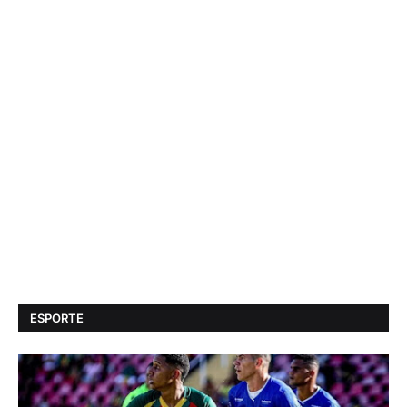
ESPORTE