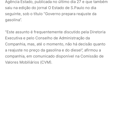
Agência Estado, publicada no último dia 27 e que também
saiu na edição do jornal O Estado de S.Paulo no dia
seguinte, sob o título “Governo prepara reajuste da
gasolina”.
“Este assunto é frequentemente discutido pela Diretoria
Executiva e pelo Conselho de Administração da
Companhia, mas, até o momento, não há decisão quanto
a reajuste no preço da gasolina e do diesel”, afirmou a
companhia, em comunicado disponível na Comissão de
Valores Mobiliários (CVM).