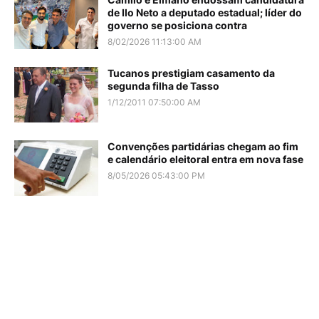
de Ilo Neto a deputado estadual; líder do
governo se posiciona contra
8/02/2026 11:13:00 AM
Tucanos prestigiam casamento da
segunda filha de Tasso
1/12/2011 07:50:00 AM
Convenções partidárias chegam ao fim
e calendário eleitoral entra em nova fase
8/05/2026 05:43:00 PM