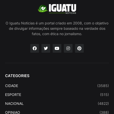
O Iguatu Noticias é um portal criado em 2008, com o objetivo
de divulgar informações sempre baseado na verdade dos
fatos, com ética no jornalismo.
CATEGORIES
CIDADE
(3585)
ESPORTE
(515)
NACIONAL
(4822)
OPINIAO
(388)