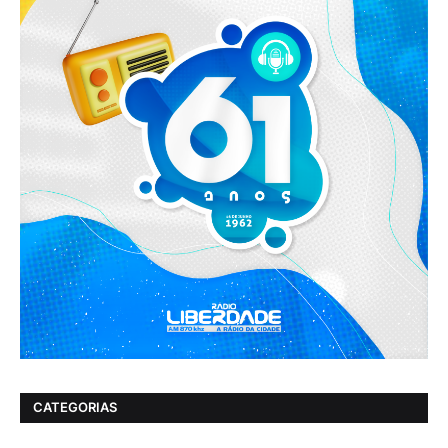
CATEGORIAS