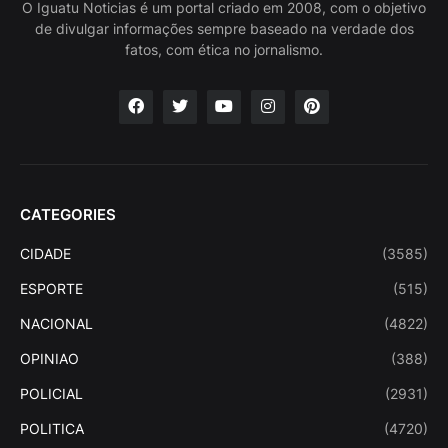
O Iguatu Noticias é um portal criado em 2008, com o objetivo
de divulgar informações sempre baseado na verdade dos
fatos, com ética no jornalismo.
CATEGORIES
CIDADE
(3585)
ESPORTE
(515)
NACIONAL
(4822)
OPINIAO
(388)
POLICIAL
(2931)
POLITICA
(4720)