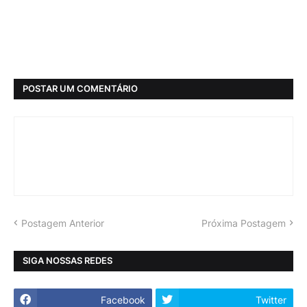
POSTAR UM COMENTÁRIO
Postagem Anterior
Próxima Postagem
SIGA NOSSAS REDES
Facebook
Twitter