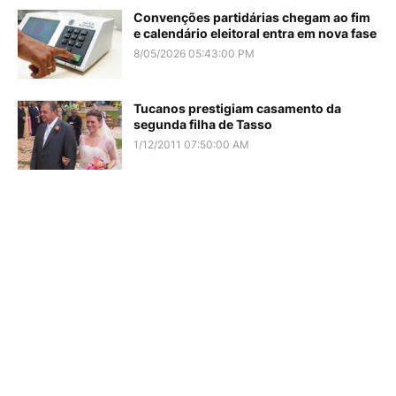
Convenções partidárias chegam ao fim
e calendário eleitoral entra em nova fase
8/05/2026 05:43:00 PM
Tucanos prestigiam casamento da
segunda filha de Tasso
1/12/2011 07:50:00 AM