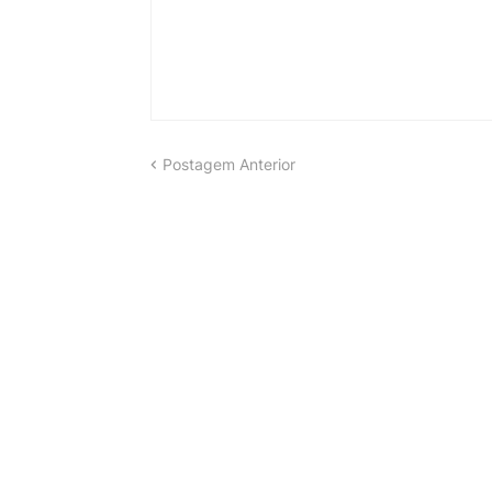
Postagem Anterior