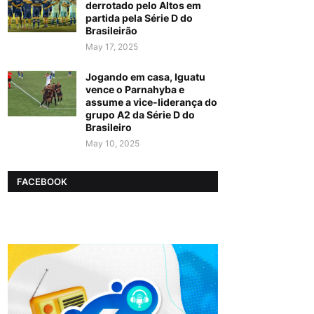
derrotado pelo Altos em
partida pela Série D do
Brasileirão
May 17, 2025
Jogando em casa, Iguatu
vence o Parnahyba e
assume a vice-liderança do
grupo A2 da Série D do
Brasileiro
May 10, 2025
FACEBOOK