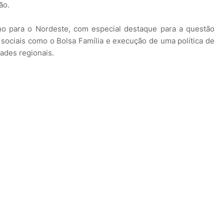
ão.
no para o Nordeste, com especial destaque para a questão
sociais como o Bolsa Família e execução de uma política de
ades regionais.