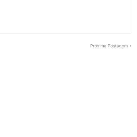
Próxima Postagem