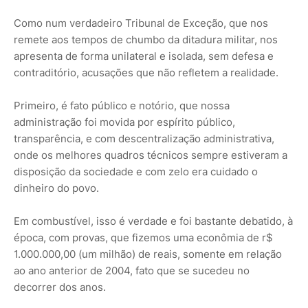
Como num verdadeiro Tribunal de Exceção, que nos
remete aos tempos de chumbo da ditadura militar, nos
apresenta de forma unilateral e isolada, sem defesa e
contraditório, acusações que não refletem a realidade.
Primeiro, é fato público e notório, que nossa
administração foi movida por espírito público,
transparência, e com descentralização administrativa,
onde os melhores quadros técnicos sempre estiveram a
disposição da sociedade e com zelo era cuidado o
dinheiro do povo.
Em combustível, isso é verdade e foi bastante debatido, à
época, com provas, que fizemos uma econômia de r$
1.000.000,00 (um milhão) de reais, somente em relação
ao ano anterior de 2004, fato que se sucedeu no
decorrer dos anos.