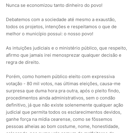
Nunca se economizou tanto dinheiro do povo!
Debatemos com a sociedade até mesmo a exaustão,
todos os projetos, intenções e respeitamos o que de
melhor o município possui: o nosso povo!
As intuições judiciais e o ministério público, que respeito,
afirmo que jamais irei menosprezar qualquer decisão e
regra de direito.
Porém, como homem público eleito com expressiva
votação - 80 mil votos, nas últimas eleições, causa-me
surpresa que duma hora pra outra, após o pleito findo,
procedimentos ainda administrativos, sem o condão
definitivo, já que não existe solenemente qualquer ação
judicial que permita todos os esclarecimentos devidos,
ganhe força na mídia cearense, como se fôssemos
pessoas alheias ao bom costume, nome, honestidade,