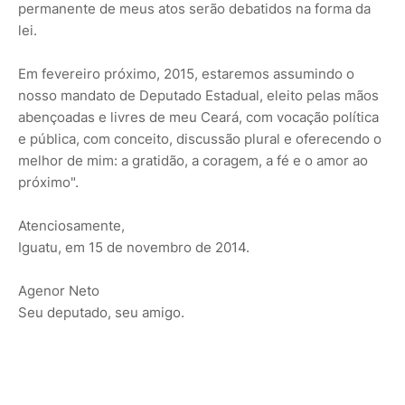
permanente de meus atos serão debatidos na forma da
lei.
Em fevereiro próximo, 2015, estaremos assumindo o
nosso mandato de Deputado Estadual, eleito pelas mãos
abençoadas e livres de meu Ceará, com vocação política
e pública, com conceito, discussão plural e oferecendo o
melhor de mim: a gratidão, a coragem, a fé e o amor ao
próximo".
Atenciosamente,
Iguatu, em 15 de novembro de 2014.
Agenor Neto
Seu deputado, seu amigo.