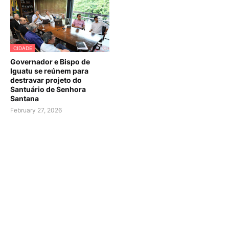
CIDADE
Governador e Bispo de
Iguatu se reúnem para
destravar projeto do
Santuário de Senhora
Santana
February 27, 2026