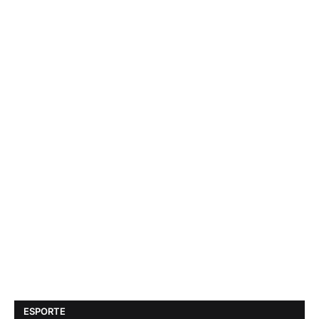
ESPORTE