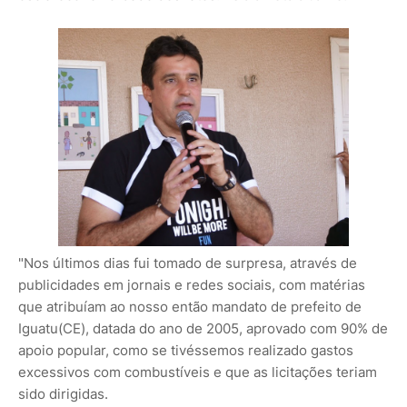
"Nos últimos dias fui tomado de surpresa, através de
publicidades em jornais e redes sociais, com matérias
que atribuíam ao nosso então mandato de prefeito de
Iguatu(CE), datada do ano de 2005, aprovado com 90% de
apoio popular, como se tivéssemos realizado gastos
excessivos com combustíveis e que as licitações teriam
sido dirigidas.