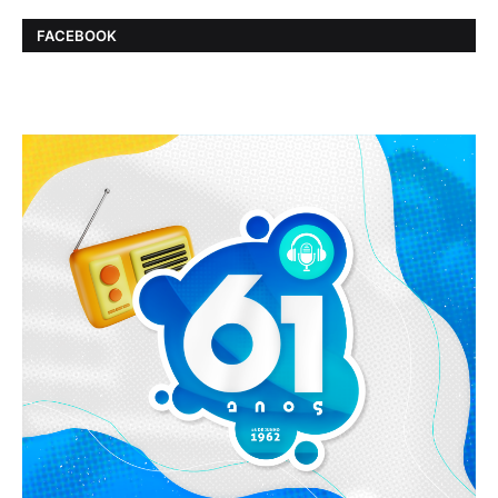
FACEBOOK