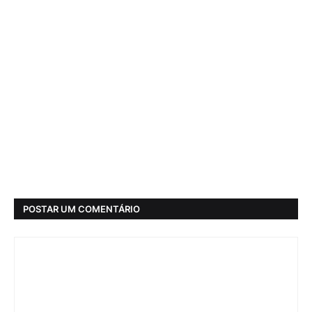
POSTAR UM COMENTÁRIO