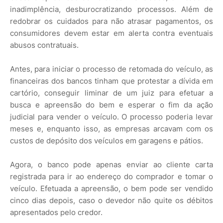
inadimplência, desburocratizando processos. Além de
redobrar os cuidados para não atrasar pagamentos, os
consumidores devem estar em alerta contra eventuais
abusos contratuais.
Antes, para iniciar o processo de retomada do veículo, as
financeiras dos bancos tinham que protestar a dívida em
cartório, conseguir liminar de um juiz para efetuar a
busca e apreensão do bem e esperar o fim da ação
judicial para vender o veículo. O processo poderia levar
meses e, enquanto isso, as empresas arcavam com os
custos de depósito dos veículos em garagens e pátios.
Agora, o banco pode apenas enviar ao cliente carta
registrada para ir ao endereço do comprador e tomar o
veículo. Efetuada a apreensão, o bem pode ser vendido
cinco dias depois, caso o devedor não quite os débitos
apresentados pelo credor.