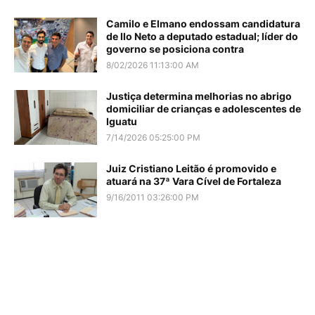
Camilo e Elmano endossam candidatura
de Ilo Neto a deputado estadual; líder do
governo se posiciona contra
8/02/2026 11:13:00 AM
Justiça determina melhorias no abrigo
domiciliar de crianças e adolescentes de
Iguatu
7/14/2026 05:25:00 PM
Juiz Cristiano Leitão é promovido e
atuará na 37ª Vara Cível de Fortaleza
9/16/2011 03:26:00 PM