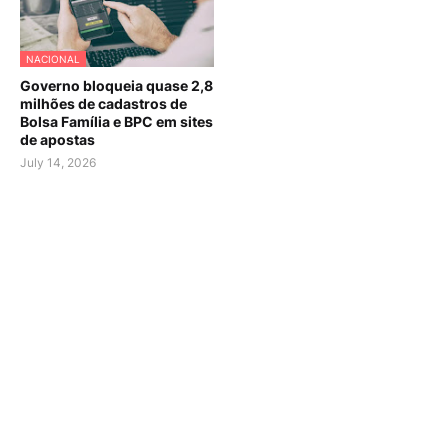
NACIONAL
Governo bloqueia quase 2,8
milhões de cadastros de
Bolsa Família e BPC em sites
de apostas
July 14, 2026