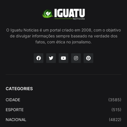
O Iguatu Noticias é um portal criado em 2008, com o objetivo
de divulgar informações sempre baseado na verdade dos
fatos, com ética no jornalismo.
CATEGORIES
CIDADE
(3585)
ESPORTE
(515)
NACIONAL
(4822)