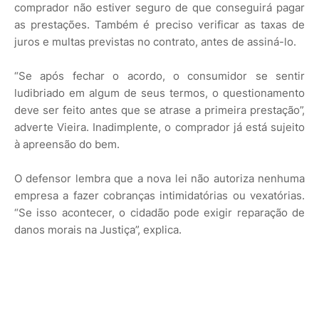
comprador não estiver seguro de que conseguirá pagar
as prestações. Também é preciso verificar as taxas de
juros e multas previstas no contrato, antes de assiná-lo.
“Se após fechar o acordo, o consumidor se sentir
ludibriado em algum de seus termos, o questionamento
deve ser feito antes que se atrase a primeira prestação”,
adverte Vieira. Inadimplente, o comprador já está sujeito
à apreensão do bem.
O defensor lembra que a nova lei não autoriza nenhuma
empresa a fazer cobranças intimidatórias ou vexatórias.
“Se isso acontecer, o cidadão pode exigir reparação de
danos morais na Justiça”, explica.