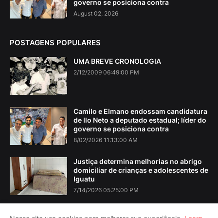
governo se posiciona contra
August 02, 2026
POSTAGENS POPULARES
UMA BREVE CRONOLOGIA
2/12/2009 06:49:00 PM
Camilo e Elmano endossam candidatura
de Ilo Neto a deputado estadual; líder do
governo se posiciona contra
8/02/2026 11:13:00 AM
Justiça determina melhorias no abrigo
domiciliar de crianças e adolescentes de
Iguatu
7/14/2026 05:25:00 PM