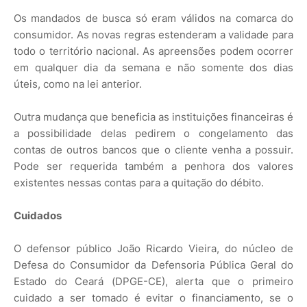
Os mandados de busca só eram válidos na comarca do
consumidor. As novas regras estenderam a validade para
todo o território nacional. As apreensões podem ocorrer
em qualquer dia da semana e não somente dos dias
úteis, como na lei anterior.
Outra mudança que beneficia as instituições financeiras é
a possibilidade delas pedirem o congelamento das
contas de outros bancos que o cliente venha a possuir.
Pode ser requerida também a penhora dos valores
existentes nessas contas para a quitação do débito.
Cuidados
O defensor público João Ricardo Vieira, do núcleo de
Defesa do Consumidor da Defensoria Pública Geral do
Estado do Ceará (DPGE-CE), alerta que o primeiro
cuidado a ser tomado é evitar o financiamento, se o