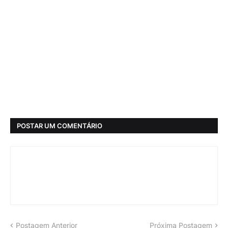
POSTAR UM COMENTÁRIO
Postagem Anterior
Próxima Postagem