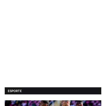
ESPORTE