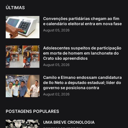
ÚLTIMAS
Convenções partidárias chegam ao fim
e calendário eleitoral entra em nova fase
August 05, 2026
Adolescentes suspeitos de participação
em morte de homem em lanchonete do
Crato são apreendidos
August 05, 2026
Camilo e Elmano endossam candidatura
de Ilo Neto a deputado estadual; líder do
governo se posiciona contra
August 02, 2026
POSTAGENS POPULARES
UMA BREVE CRONOLOGIA