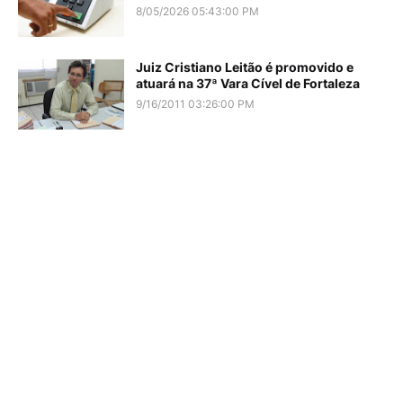
8/05/2026 05:43:00 PM
Juiz Cristiano Leitão é promovido e
atuará na 37ª Vara Cível de Fortaleza
9/16/2011 03:26:00 PM