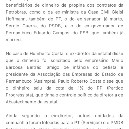
beneficiários de dinheiro de propina dos contratos da
Petrobras, como o da ex-ministra da Casa Civil Gleisi
Hoffmann, também do PT, o do ex-senador, já morto,
Sérgio Guerra, do PSDB, e o do ex-governador de
Pernambuco Eduardo Campos, do PSB, que também já
morreu.
No caso de Humberto Costa, o ex-diretor da estatal disse
que o dinheiro foi solicitado pelo empresário Mário
Barbosa Beltrão, amigo de infância do petista e
presidente da Associação das Empresas do Estado de
Pernambuco (Assimpra). Paulo Roberto Costa disse que
o dinheiro saiu da cota de 1% do PP (Partido
Progressista), que tinha o controle político da diretoria de
Abastecimento da estatal.
Ainda segundo o ex-diretor, outras unidades da
companhia foram loteadas para o PT (Serviços) e o PMDB