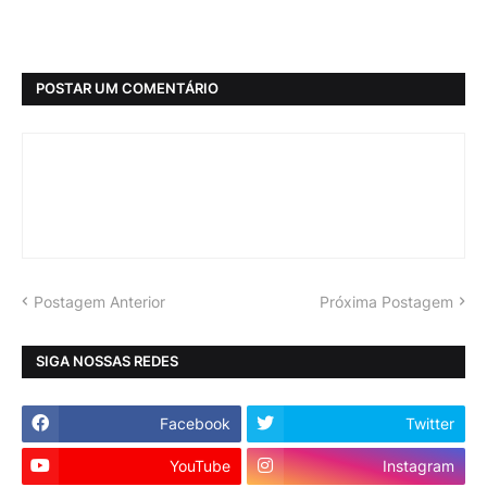
POSTAR UM COMENTÁRIO
Postagem Anterior
Próxima Postagem
SIGA NOSSAS REDES
Facebook
Twitter
YouTube
Instagram