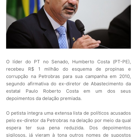
O líder do PT no Senado, Humberto Costa (PT-PE),
recebeu R$ 1 milhão do esquema de propinas e
corrupção na Petrobras para sua campanha em 2010,
segundo afirmativa do ex-diretor de Abastecimento da
estatal Paulo Roberto Costa em um dos seus
depoimentos da delação premiada.
O petista integra uma extensa lista de políticos acusados
pelo ex-diretor da Petrobras na delação por meio da qual
espera ter sua pena reduzida. Dos depoimentos
sigilosos, já vieram à tona outros nomes de supostos