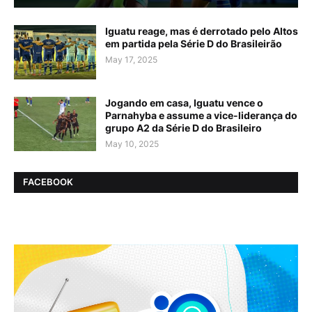
Iguatu reage, mas é derrotado pelo Altos
em partida pela Série D do Brasileirão
May 17, 2025
Jogando em casa, Iguatu vence o
Parnahyba e assume a vice-liderança do
grupo A2 da Série D do Brasileiro
May 10, 2025
FACEBOOK