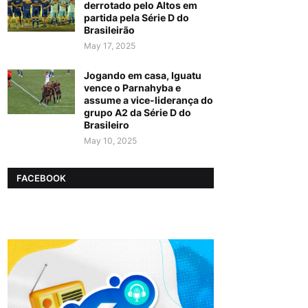
derrotado pelo Altos em
partida pela Série D do
Brasileirão
May 17, 2025
Jogando em casa, Iguatu
vence o Parnahyba e
assume a vice-liderança do
grupo A2 da Série D do
Brasileiro
May 10, 2025
FACEBOOK