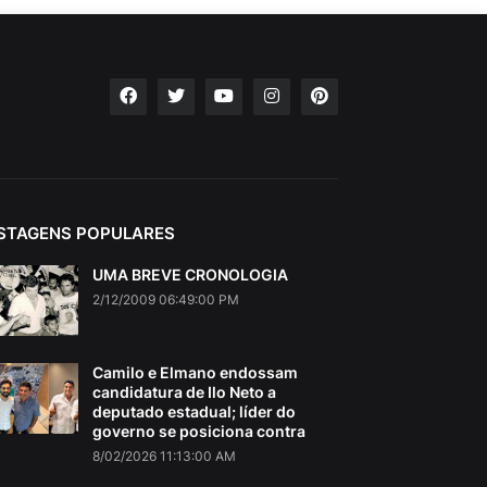
STAGENS POPULARES
UMA BREVE CRONOLOGIA
2/12/2009 06:49:00 PM
Camilo e Elmano endossam
candidatura de Ilo Neto a
deputado estadual; líder do
governo se posiciona contra
8/02/2026 11:13:00 AM