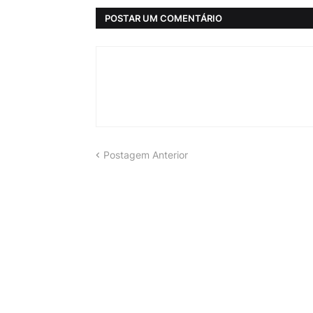
POSTAR UM COMENTÁRIO
Postagem Anterior