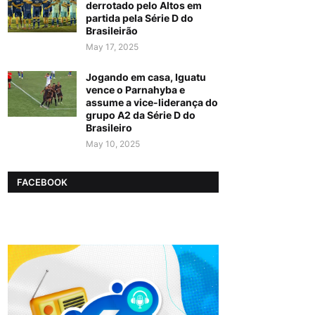
derrotado pelo Altos em
partida pela Série D do
Brasileirão
May 17, 2025
Jogando em casa, Iguatu
vence o Parnahyba e
assume a vice-liderança do
grupo A2 da Série D do
Brasileiro
May 10, 2025
FACEBOOK