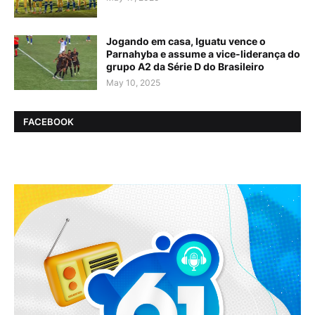
Jogando em casa, Iguatu vence o
Parnahyba e assume a vice-liderança do
grupo A2 da Série D do Brasileiro
May 10, 2025
FACEBOOK