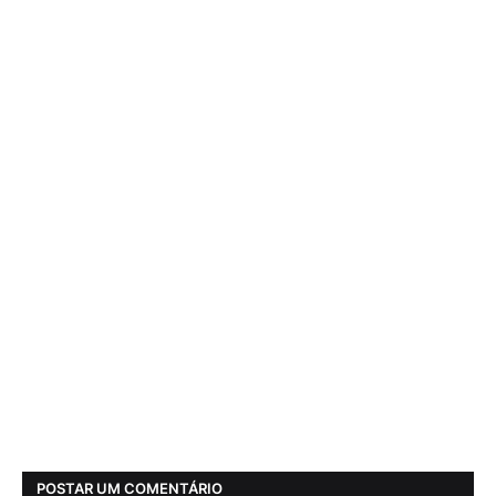
POSTAR UM COMENTÁRIO