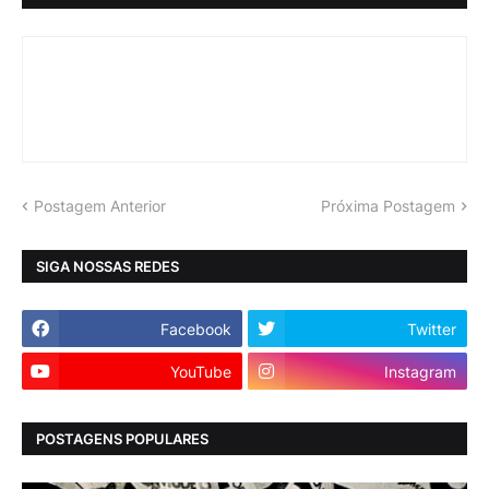
Postagem Anterior
Próxima Postagem
SIGA NOSSAS REDES
Facebook
Twitter
YouTube
Instagram
POSTAGENS POPULARES