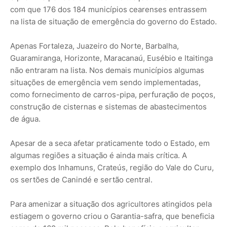
com que 176 dos 184 municípios cearenses entrassem
na lista de situação de emergência do governo do Estado.
Apenas Fortaleza, Juazeiro do Norte, Barbalha,
Guaramiranga, Horizonte, Maracanaú, Eusébio e Itaitinga
não entraram na lista. Nos demais municípios algumas
situações de emergência vem sendo implementadas,
como fornecimento de carros-pipa, perfuração de poços,
construção de cisternas e sistemas de abastecimentos
de água.
Apesar de a seca afetar praticamente todo o Estado, em
algumas regiões a situação é ainda mais crítica. A
exemplo dos Inhamuns, Crateús, região do Vale do Curu,
os sertões de Canindé e sertão central.
Para amenizar a situação dos agricultores atingidos pela
estiagem o governo criou o Garantia-safra, que beneficia