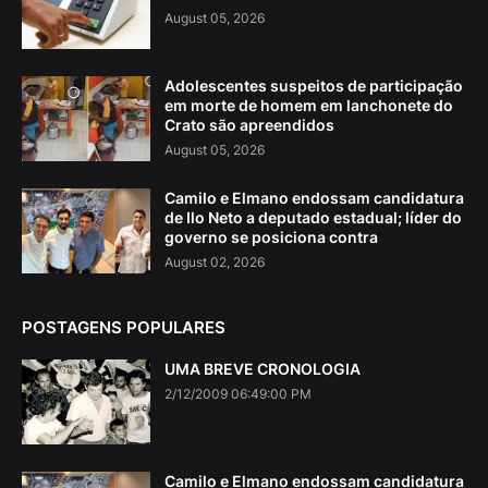
August 05, 2026
Adolescentes suspeitos de participação
em morte de homem em lanchonete do
Crato são apreendidos
August 05, 2026
Camilo e Elmano endossam candidatura
de Ilo Neto a deputado estadual; líder do
governo se posiciona contra
August 02, 2026
POSTAGENS POPULARES
UMA BREVE CRONOLOGIA
2/12/2009 06:49:00 PM
Camilo e Elmano endossam candidatura