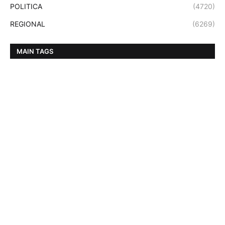
POLITICA
(4720)
REGIONAL
(6269)
MAIN TAGS