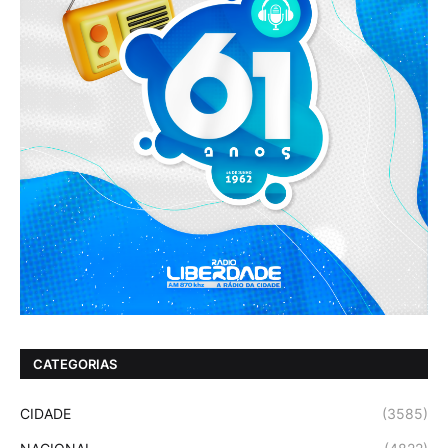
CATEGORIAS
CIDADE
(3585)