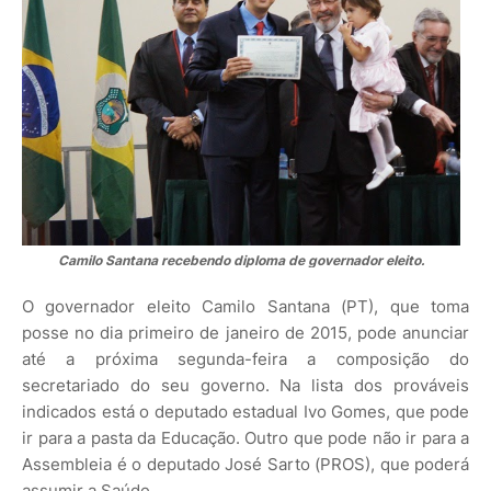
Camilo Santana recebendo diploma de governador eleito.
O governador eleito Camilo Santana (PT), que toma
posse no dia primeiro de janeiro de 2015, pode anunciar
até a próxima segunda-feira a composição do
secretariado do seu governo. Na lista dos prováveis
indicados está o deputado estadual Ivo Gomes, que pode
ir para a pasta da Educação. Outro que pode não ir para a
Assembleia é o deputado José Sarto (PROS), que poderá
assumir a Saúde.