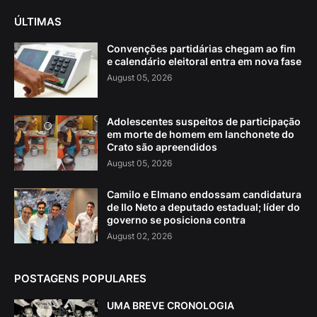
ÚLTIMAS
Convenções partidárias chegam ao fim
e calendário eleitoral entra em nova fase
August 05, 2026
Adolescentes suspeitos de participação
em morte de homem em lanchonete do
Crato são apreendidos
August 05, 2026
Camilo e Elmano endossam candidatura
de Ilo Neto a deputado estadual; líder do
governo se posiciona contra
August 02, 2026
POSTAGENS POPULARES
UMA BREVE CRONOLOGIA