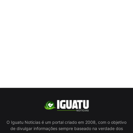
O Iguatu Noticias é um portal criado em 2008, com o objetivo
de divulgar informações sempre baseado na verdade dos