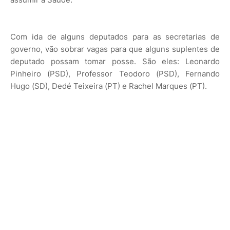
Com ida de alguns deputados para as secretarias de
governo, vão sobrar vagas para que alguns suplentes de
deputado possam tomar posse. São eles: Leonardo
Pinheiro (PSD), Professor Teodoro (PSD), Fernando
Hugo (SD), Dedé Teixeira (PT) e Rachel Marques (PT).