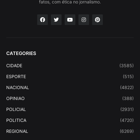
fatos, com ética no jornalismo.
CATEGORIES
CIDADE
(3585)
ESPORTE
(515)
NACIONAL
(4822)
OPINIAO
(388)
POLICIAL
(2931)
POLITICA
(4720)
REGIONAL
(6269)