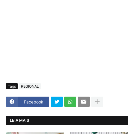
Tags
REGIONAL
Facebook
LEIA MAIS