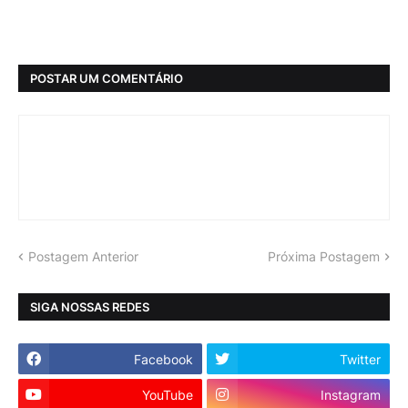
POSTAR UM COMENTÁRIO
Postagem Anterior
Próxima Postagem
SIGA NOSSAS REDES
Facebook
Twitter
YouTube
Instagram