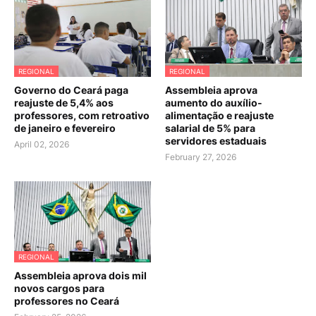
REGIONAL
REGIONAL
Governo do Ceará paga
Assembleia aprova
reajuste de 5,4% aos
aumento do auxílio-
professores, com retroativo
alimentação e reajuste
de janeiro e fevereiro
salarial de 5% para
servidores estaduais
April 02, 2026
February 27, 2026
REGIONAL
Assembleia aprova dois mil
novos cargos para
professores no Ceará