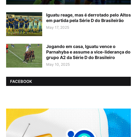
Iguatu reage, mas é derrotado pelo Altos
em partida pela Série D do Brasileirão
May 17, 2025
Jogando em casa, Iguatu vence o
Parnahyba e assume a vice-liderança do
grupo A2 da Série D do Brasileiro
May 10, 2025
FACEBOOK