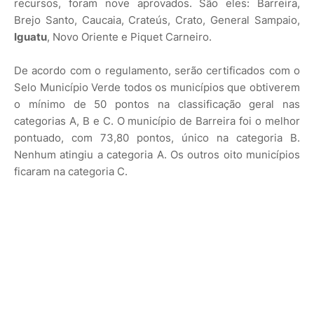
recursos, foram nove aprovados. São eles: Barreira,
Brejo Santo, Caucaia, Crateús, Crato, General Sampaio,
Iguatu
, Novo Oriente e Piquet Carneiro.
De acordo com o regulamento, serão certificados com o
Selo Município Verde todos os municípios que obtiverem
o mínimo de 50 pontos na classificação geral nas
categorias A, B e C. O município de Barreira foi o melhor
pontuado, com 73,80 pontos, único na categoria B.
Nenhum atingiu a categoria A. Os outros oito municípios
ficaram na categoria C.