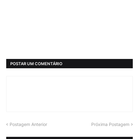
POSTAR UM COMENTÁRIO
Postagem Anterior
Próxima Postagem