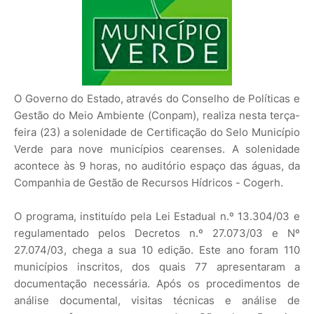
O Governo do Estado, através do Conselho de Políticas e
Gestão do Meio Ambiente (Conpam), realiza nesta terça-
feira (23) a solenidade de Certificação do Selo Município
Verde para nove municípios cearenses. A solenidade
acontece às 9 horas, no auditório espaço das águas, da
Companhia de Gestão de Recursos Hídricos - Cogerh.
O programa, instituído pela Lei Estadual n.º 13.304/03 e
regulamentado pelos Decretos n.º 27.073/03 e Nº
27.074/03, chega a sua 10 edição. Este ano foram 110
municípios inscritos, dos quais 77 apresentaram a
documentação necessária. Após os procedimentos de
análise documental, visitas técnicas e análise de