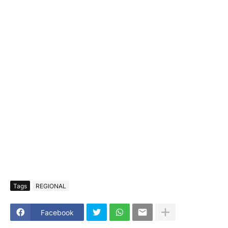
Tags
REGIONAL
Facebook