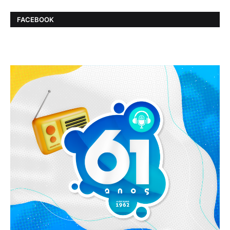
FACEBOOK