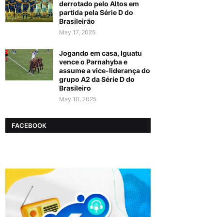
derrotado pelo Altos em
partida pela Série D do
Brasileirão
May 17, 2025
Jogando em casa, Iguatu
vence o Parnahyba e
assume a vice-liderança do
grupo A2 da Série D do
Brasileiro
May 10, 2025
FACEBOOK