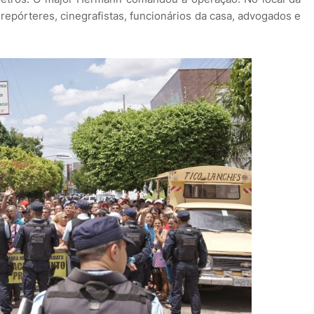
repórteres, cinegrafistas, funcionários da casa, advogados e