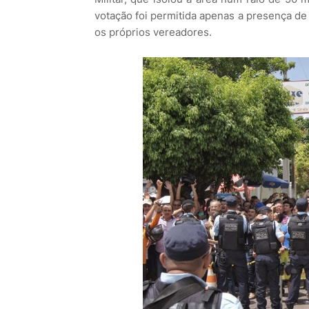
votação foi permitida apenas a presença de 
os próprios vereadores.