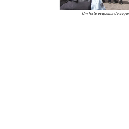
Um forte esquema de segura