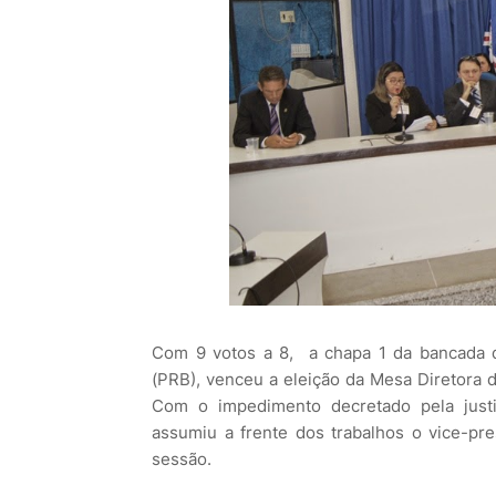
Com 9 votos a 8, a chapa 1 da bancada d
(PRB), venceu a eleição da Mesa Diretora 
Com o impedimento decretado pela justi
assumiu a frente dos trabalhos o vice-pr
sessão.