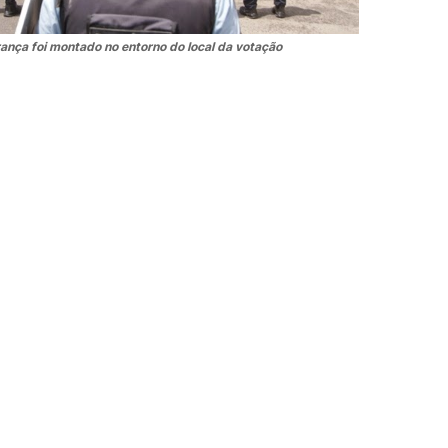
nça foi montado no entorno do local da votação