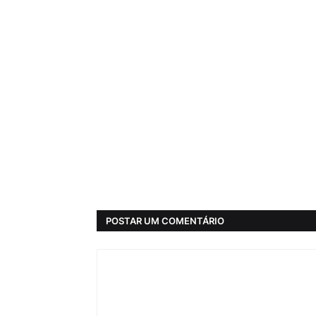
POSTAR UM COMENTÁRIO