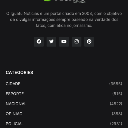
O Iguatu Noticias é um portal criado em 2008, com o objetivo
de divulgar informações sempre baseado na verdade dos
fatos, com ética no jornalismo.
CATEGORIES
CIDADE
(3585)
ESPORTE
(515)
NACIONAL
(4822)
OPINIAO
(388)
POLICIAL
(2931)