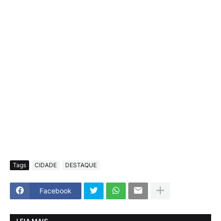
Tags
CIDADE
DESTAQUE
Facebook