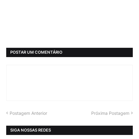
POSTAR UM COMENTÁRIO
Postagem Anterior
Próxima Postagem
SIGA NOSSAS REDES