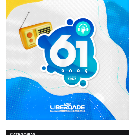
CATEGORIAS