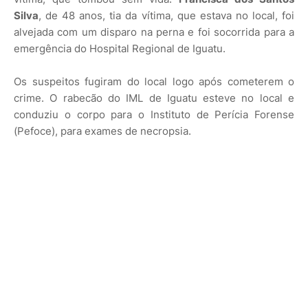
Silva
, de 48 anos, tia da vítima, que estava no local, foi
alvejada com um disparo na perna e foi socorrida para a
emergência do Hospital Regional de Iguatu.
Os suspeitos fugiram do local logo após cometerem o
crime. O rabecão do IML de Iguatu esteve no local e
conduziu o corpo para o Instituto de Perícia Forense
(Pefoce), para exames de necropsia.