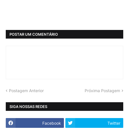
POSTAR UM COMENTÁRIO
Postagem Anterior
Próxima Postagem
SIGA NOSSAS REDES
Facebook
Twitter