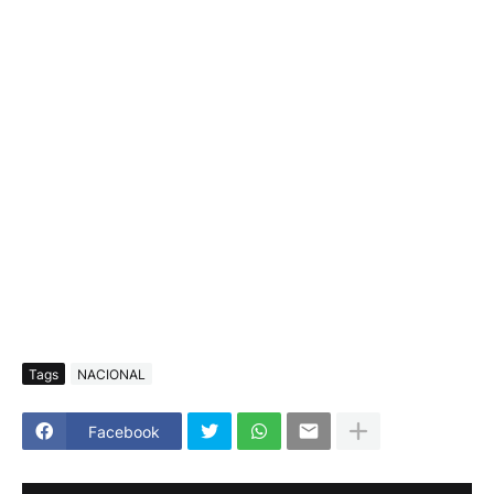
Tags
NACIONAL
Facebook