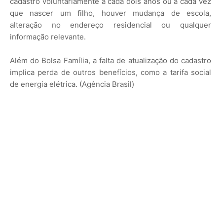
cadastro voluntariamente a cada dois anos ou a cada vez
que nascer um filho, houver mudança de escola,
alteração no endereço residencial ou qualquer
informação relevante.
Além do Bolsa Família, a falta de atualização do cadastro
implica perda de outros benefícios, como a tarifa social
de energia elétrica. (Agência Brasil)