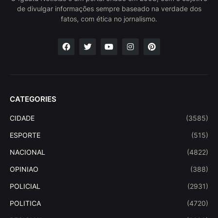
de divulgar informações sempre baseado na verdade dos
fatos, com ética no jornalismo.
CATEGORIES
CIDADE
(3585)
ESPORTE
(515)
NACIONAL
(4822)
OPINIAO
(388)
POLICIAL
(2931)
POLITICA
(4720)