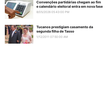
Convenções partidárias chegam ao fim
e calendário eleitoral entra em nova fase
8/05/2026 05:43:00 PM
Tucanos prestigiam casamento da
segunda filha de Tasso
1/12/2011 07:50:00 AM