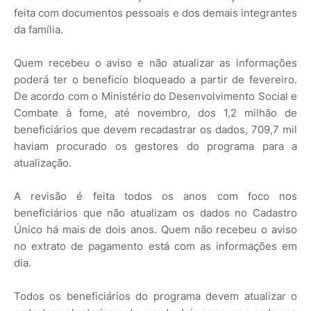
feita com documentos pessoais e dos demais integrantes
da família.
Quem recebeu o aviso e não atualizar as informações
poderá ter o beneficio bloqueado a partir de fevereiro.
De acordo com o Ministério do Desenvolvimento Social e
Combate à fome, até novembro, dos 1,2 milhão de
beneficiários que devem recadastrar os dados, 709,7 mil
haviam procurado os gestores do programa para a
atualização.
A revisão é feita todos os anos com foco nos
beneficiários que não atualizam os dados no Cadastro
Único há mais de dois anos. Quem não recebeu o aviso
no extrato de pagamento está com as informações em
dia.
Todos os beneficiários do programa devem atualizar o