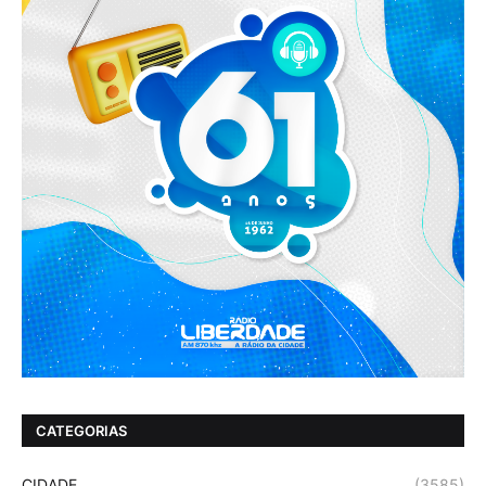
CATEGORIAS
CIDADE
(3585)