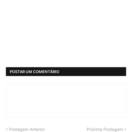
POSTAR UM COMENTÁRIO
Postagem Anterior
Próxima Postagem