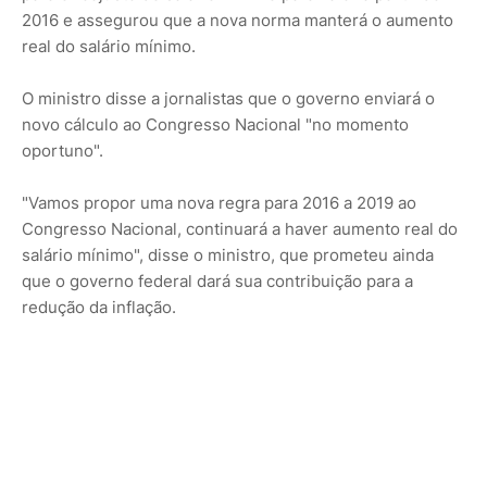
2016 e assegurou que a nova norma manterá o aumento
real do salário mínimo.
O ministro disse a jornalistas que o governo enviará o
novo cálculo ao Congresso Nacional "no momento
oportuno".
"Vamos propor uma nova regra para 2016 a 2019 ao
Congresso Nacional, continuará a haver aumento real do
salário mínimo", disse o ministro, que prometeu ainda
que o governo federal dará sua contribuição para a
redução da inflação.