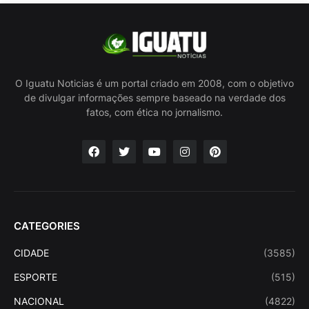
O Iguatu Noticias é um portal criado em 2008, com o objetivo
de divulgar informações sempre baseado na verdade dos
fatos, com ética no jornalismo.
CATEGORIES
CIDADE
(3585)
ESPORTE
(515)
NACIONAL
(4822)