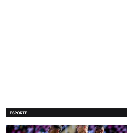
ESPORTE