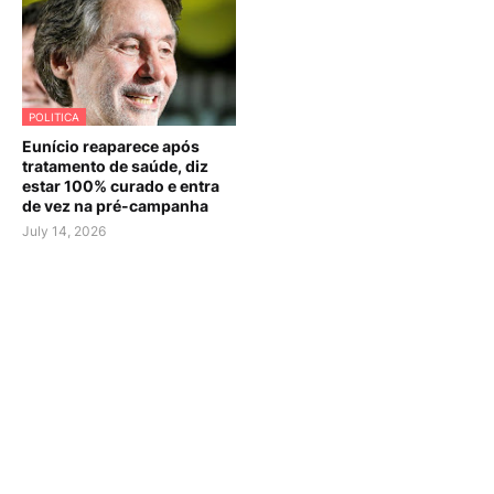
POLITICA
Eunício reaparece após
tratamento de saúde, diz
estar 100% curado e entra
de vez na pré-campanha
July 14, 2026