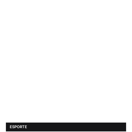
ESPORTE