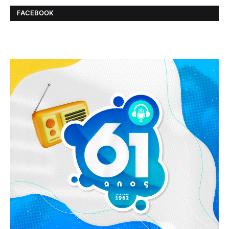
FACEBOOK