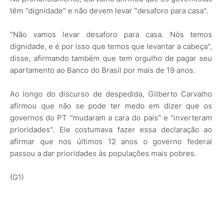
têm "dignidade" e não devem levar "desaforo para casa".
"Não vamos levar desaforo para casa. Nós temos
dignidade, e é por isso que temos que levantar a cabeça",
disse, afirmando também que tem orgulho de pagar seu
apartamento ao Banco do Brasil por mais de 19 anos.
Ao longo do discurso de despedida, Gilberto Carvalho
afirmou que não se pode ter medo em dizer que os
governos do PT "mudaram a cara do país" e "inverteram
prioridades". Ele costumava fazer essa declaração ao
afirmar que nos últimos 12 anos o governo federal
passou a dar prioridades às populações mais pobres.
(G1)