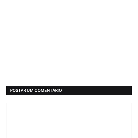
POSTAR UM COMENTÁRIO