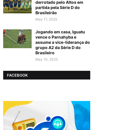
derrotado pelo Altos em
partida pela Série D do
Brasileirão
May 17, 2025
Jogando em casa, Iguatu
vence o Parnahyba e
assume a vice-liderança do
grupo A2 da Série D do
Brasileiro
May 10, 2025
FACEBOOK