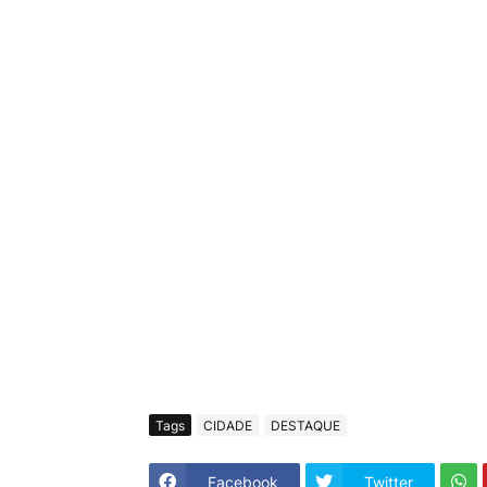
Tags
CIDADE
DESTAQUE
Facebook
Twitter