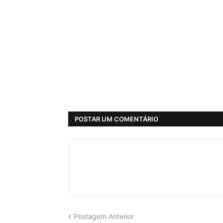
POSTAR UM COMENTÁRIO
Postagem Anterior