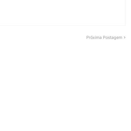
Próxima Postagem