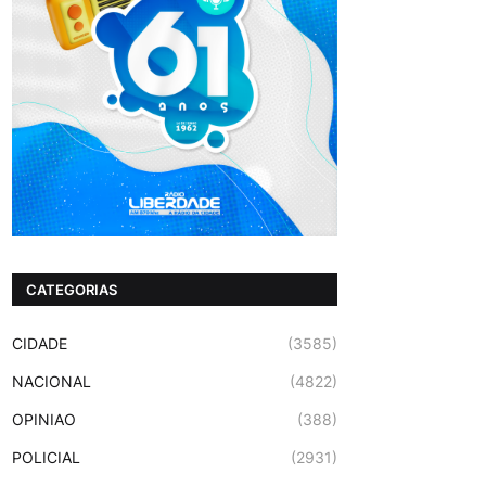
CATEGORIAS
CIDADE
(3585)
NACIONAL
(4822)
OPINIAO
(388)
POLICIAL
(2931)