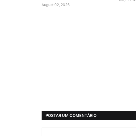
August 02, 2026
POSTAR UM COMENTÁRIO