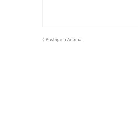
Postagem Anterior