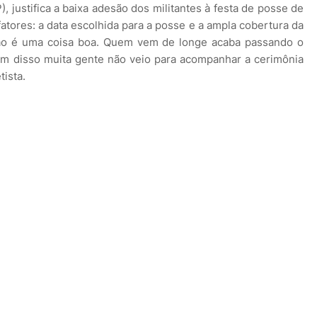
, justifica a baixa adesão dos militantes à festa de posse de
atores: a data escolhida para a posse e a ampla cobertura da
não é uma coisa boa. Quem vem de longe acaba passando o
lém disso muita gente não veio para acompanhar a cerimônia
tista.